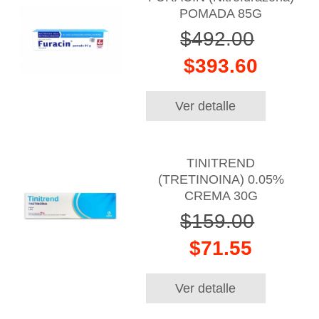
POMADA 85G
$492.00
$393.60
Ver detalle
TINITREND
(TRETINOINA) 0.05%
CREMA 30G
$159.00
$71.55
Ver detalle