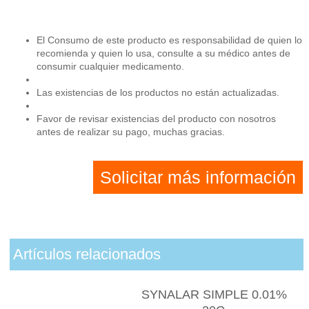
El Consumo de este producto es responsabilidad de quien lo
recomienda y quien lo usa, consulte a su médico antes de
consumir cualquier medicamento.
Las existencias de los productos no están actualizadas.
Favor de revisar existencias del producto con nosotros
antes de realizar su pago, muchas gracias.
Solicitar más información
Artículos relacionados
SYNALAR SIMPLE 0.01%