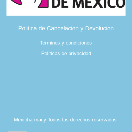
Politica de Cancelacion y Devolucion
Terminos y condiciones
Politicas de privacidad
Mexipharmacy Todos los derechos reservados