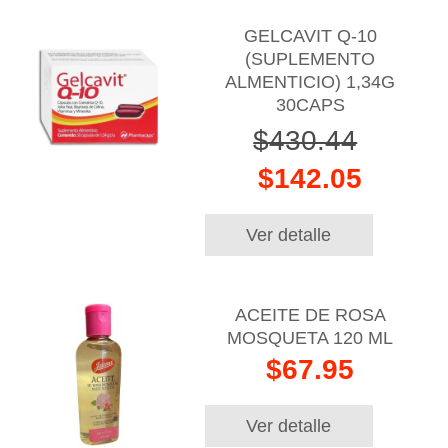
GELCAVIT Q-10
(SUPLEMENTO
ALMENTICIO) 1,34G
30CAPS
$430.44
$142.05
Ver detalle
ACEITE DE ROSA
MOSQUETA 120 ML
$67.95
Ver detalle