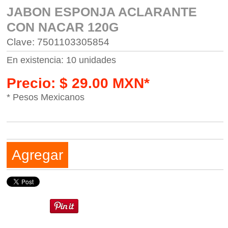
JABON ESPONJA ACLARANTE
CON NACAR 120G
Clave: 7501103305854
En existencia: 10 unidades
Precio: $ 29.00 MXN*
* Pesos Mexicanos
Agregar