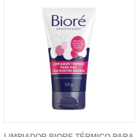
LIMPIADOR BIORE TÉRMICO PARA