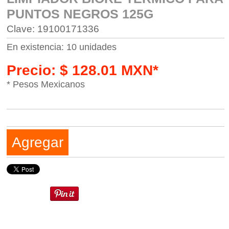
PUNTOS NEGROS 125G
Clave: 19100171336
En existencia: 10 unidades
Precio: $ 128.01 MXN*
* Pesos Mexicanos
Agregar