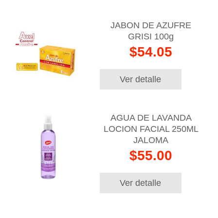
JABON DE AZUFRE
GRISI 100g
$54.05
Ver detalle
AGUA DE LAVANDA
LOCION FACIAL 250ML
JALOMA
$55.00
Ver detalle