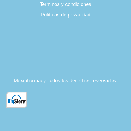
Terminos y condiciones
Politicas de privacidad
Mexipharmacy Todos los derechos reservados