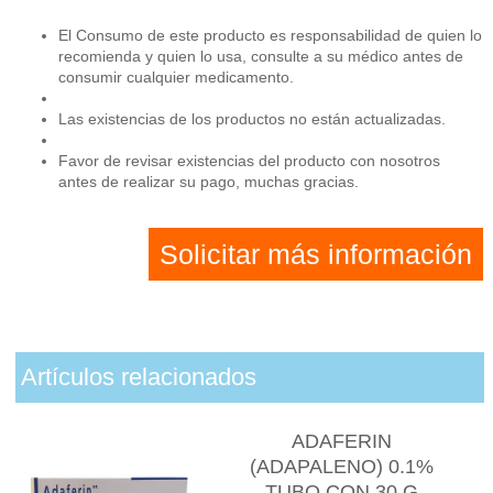
El Consumo de este producto es responsabilidad de quien lo
recomienda y quien lo usa, consulte a su médico antes de
consumir cualquier medicamento.
Las existencias de los productos no están actualizadas.
Favor de revisar existencias del producto con nosotros
antes de realizar su pago, muchas gracias.
Solicitar más información
Artículos relacionados
ADAFERIN
(ADAPALENO) 0.1%
TUBO CON 30 G