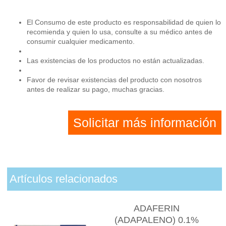
El Consumo de este producto es responsabilidad de quien lo
recomienda y quien lo usa, consulte a su médico antes de
consumir cualquier medicamento.
Las existencias de los productos no están actualizadas.
Favor de revisar existencias del producto con nosotros
antes de realizar su pago, muchas gracias.
Solicitar más información
Artículos relacionados
ADAFERIN
(ADAPALENO) 0.1%