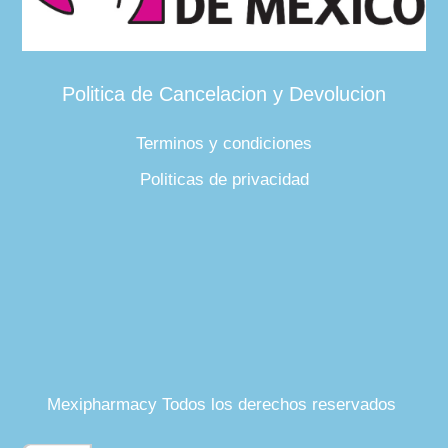
Politica de Cancelacion y Devolucion
Terminos y condiciones
Politicas de privacidad
Mexipharmacy Todos los derechos reservados