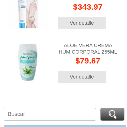
$343.97
Ver detalle
ALOE VERA CREMA
HUM CORPORAL 255ML
$79.67
Ver detalle