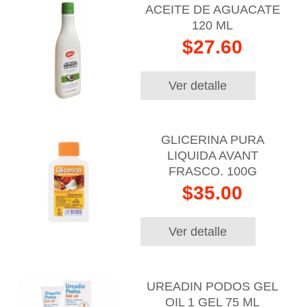
ACEITE DE AGUACATE
120 ML
$27.60
Ver detalle
GLICERINA PURA
LIQUIDA AVANT
FRASCO. 100G
$35.00
Ver detalle
UREADIN PODOS GEL
OIL 1 GEL 75 ML