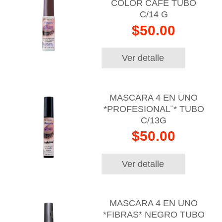
COLOR CAFE TUBO
C/14 G
$50.00
Ver detalle
MASCARA 4 EN UNO
*PROFESIONAL¨* TUBO
C/13G
$50.00
Ver detalle
MASCARA 4 EN UNO
*FIBRAS* NEGRO TUBO