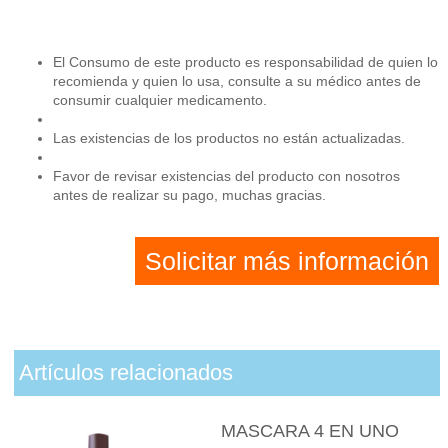
El Consumo de este producto es responsabilidad de quien lo
recomienda y quien lo usa, consulte a su médico antes de
consumir cualquier medicamento.
Las existencias de los productos no están actualizadas.
Favor de revisar existencias del producto con nosotros
antes de realizar su pago, muchas gracias.
Solicitar más información
Artículos relacionados
MASCARA 4 EN UNO