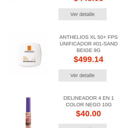
Ver detalle
ANTHELIOS XL 50+ FPS
UNIFICADOR #01-SAND
BEIGE 9G
$499.14
Ver detalle
DELINEADOR 4 EN 1
COLOR NEGO 10G
$40.00