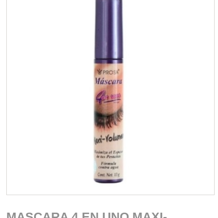
MASCARA 4 EN UNO MAXI-