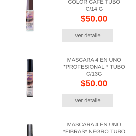
COLOR CAFE TUBO
C/14 G
$50.00
Ver detalle
MASCARA 4 EN UNO
*PROFESIONAL¨* TUBO
C/13G
$50.00
Ver detalle
MASCARA 4 EN UNO
*FIBRAS* NEGRO TUBO