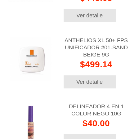
Ver detalle
ANTHELIOS XL 50+ FPS
UNIFICADOR #01-SAND
BEIGE 9G
$499.14
Ver detalle
DELINEADOR 4 EN 1
COLOR NEGO 10G
$40.00