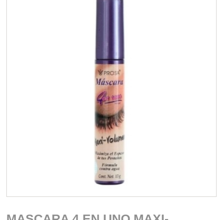
MASCARA 4 EN UNO MAXI-