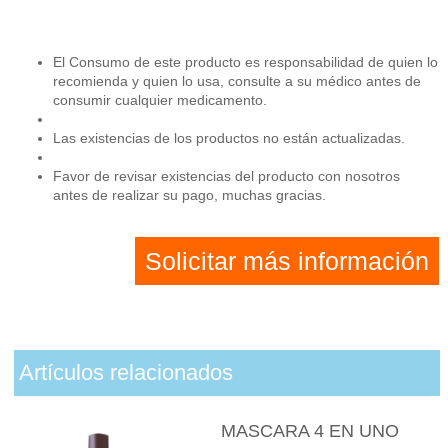
El Consumo de este producto es responsabilidad de quien lo
recomienda y quien lo usa, consulte a su médico antes de
consumir cualquier medicamento.
Las existencias de los productos no están actualizadas.
Favor de revisar existencias del producto con nosotros
antes de realizar su pago, muchas gracias.
Solicitar más información
Artículos relacionados
MASCARA 4 EN UNO