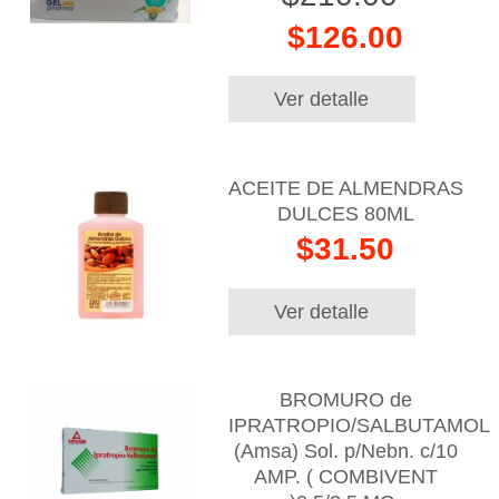
$126.00
Ver detalle
ACEITE DE ALMENDRAS
DULCES 80ML
$31.50
Ver detalle
BROMURO de
IPRATROPIO/SALBUTAMOL
(Amsa) Sol. p/Nebn. c/10
AMP. ( COMBIVENT