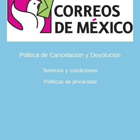
Politica de Cancelacion y Devolucion
Terminos y condiciones
Politicas de privacidad