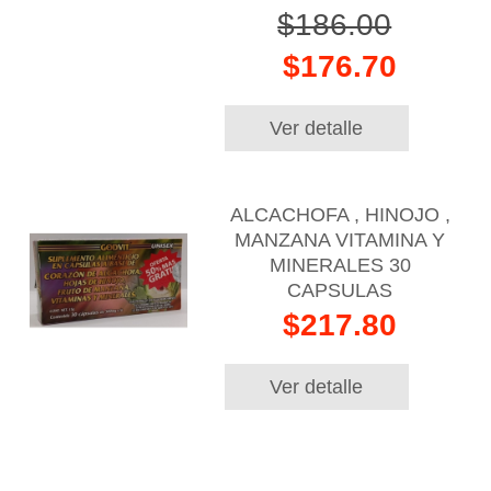
$186.00
$176.70
Ver detalle
ALCACHOFA , HINOJO ,
MANZANA VITAMINA Y
MINERALES 30
CAPSULAS
$217.80
Ver detalle