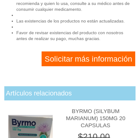
recomienda y quien lo usa, consulte a su médico antes de
consumir cualquier medicamento.
Las existencias de los productos no están actualizadas.
Favor de revisar existencias del producto con nosotros
antes de realizar su pago, muchas gracias.
Solicitar más información
Artículos relacionados
BYRMO (SILYBUM
MARIANUM) 150MG 20
CAPSULAS
$210.00