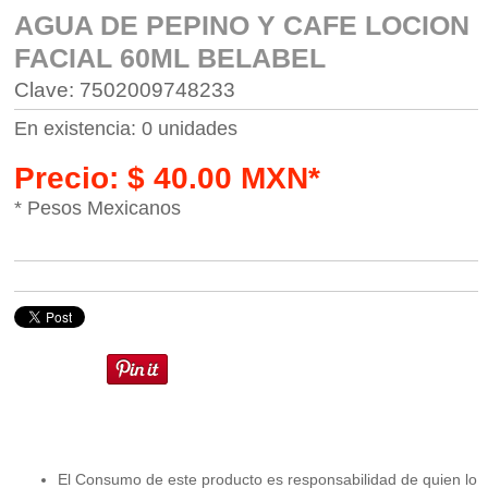
AGUA DE PEPINO Y CAFE LOCION
FACIAL 60ML BELABEL
Clave: 7502009748233
En existencia: 0 unidades
Precio: $ 40.00 MXN*
* Pesos Mexicanos
El Consumo de este producto es responsabilidad de quien lo