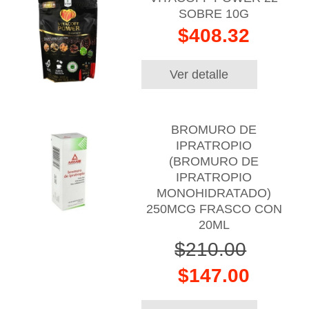
SOBRE 10G
$408.32
Ver detalle
BROMURO DE
IPRATROPIO
(BROMURO DE
IPRATROPIO
MONOHIDRATADO)
250MCG FRASCO CON
20ML
$210.00
$147.00