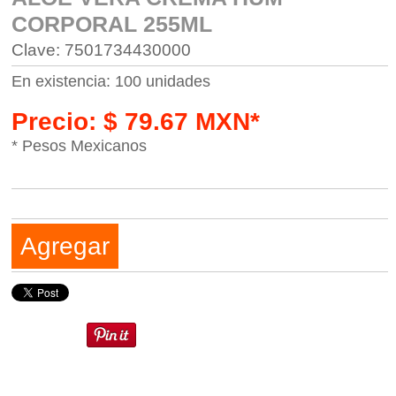
CORPORAL 255ML
Clave: 7501734430000
En existencia: 100 unidades
Precio: $ 79.67 MXN*
* Pesos Mexicanos
Agregar