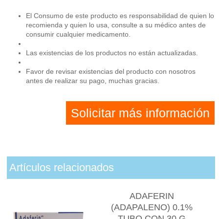
El Consumo de este producto es responsabilidad de quien lo
recomienda y quien lo usa, consulte a su médico antes de
consumir cualquier medicamento.
Las existencias de los productos no están actualizadas.
Favor de revisar existencias del producto con nosotros
antes de realizar su pago, muchas gracias.
Solicitar más información
Artículos relacionados
ADAFERIN
(ADAPALENO) 0.1%
TUBO CON 30 G