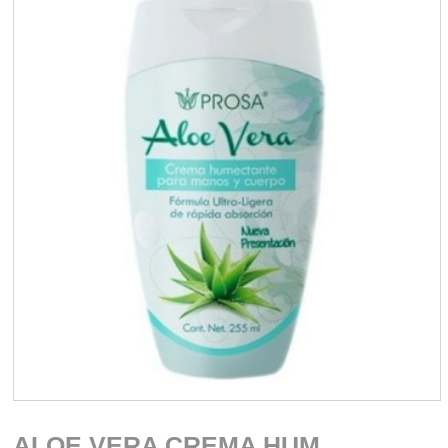
ALOE VERA CREMA HUM