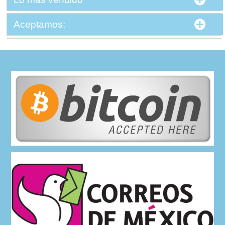
Aceptamos: