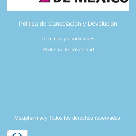
Politica de Cancelacion y Devolucion
Terminos y condiciones
Politicas de privacidad
Mexipharmacy Todos los derechos reservados