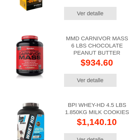
Ver detalle
MMD CARNIVOR MASS
6 LBS CHOCOLATE
PEANUT BUTTER
$934.60
Ver detalle
BPI WHEY-HD 4.5 LBS
1.850KG MILK COOKIES
$1,140.10
Ver detalle