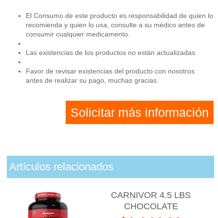
El Consumo de este producto es responsabilidad de quien lo
recomienda y quien lo usa, consulte a su médico antes de
consumir cualquier medicamento.
Las existencias de los productos no están actualizadas.
Favor de revisar existencias del producto con nosotros
antes de realizar su pago, muchas gracias.
Solicitar más información
Artículos relacionados
CARNIVOR 4.5 LBS
CHOCOLATE