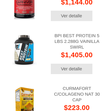
$1,144.00
Ver detalle
BPI BEST PROTEIN 5
LBS 2.288G VAINILLA
SWIRL
$1,405.00
Ver detalle
CURMAFORT
C/COLAGENO NAT 30
CAP
$223.00