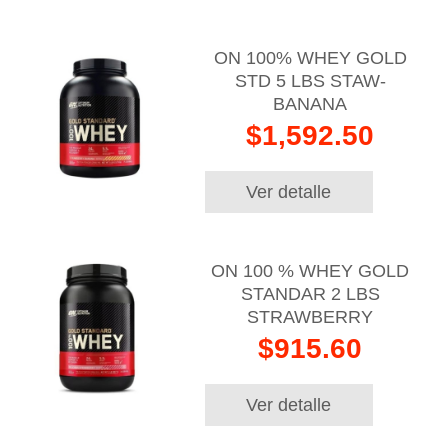
ON 100% WHEY GOLD
STD 5 LBS STAW-
BANANA
$1,592.50
Ver detalle
ON 100 % WHEY GOLD
STANDAR 2 LBS
STRAWBERRY
$915.60
Ver detalle