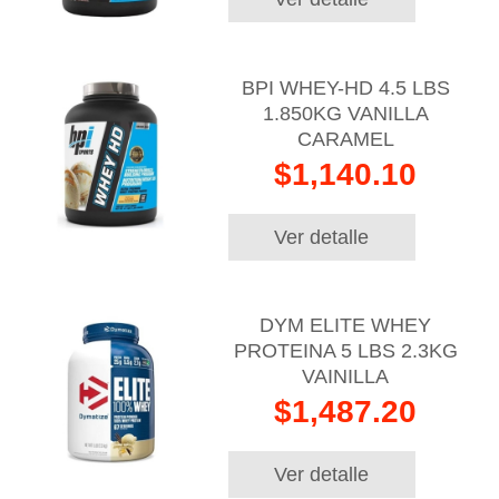
BPI WHEY-HD 4.5 LBS
1.850KG VANILLA
CARAMEL
$1,140.10
Ver detalle
DYM ELITE WHEY
PROTEINA 5 LBS 2.3KG
VAINILLA
$1,487.20
Ver detalle