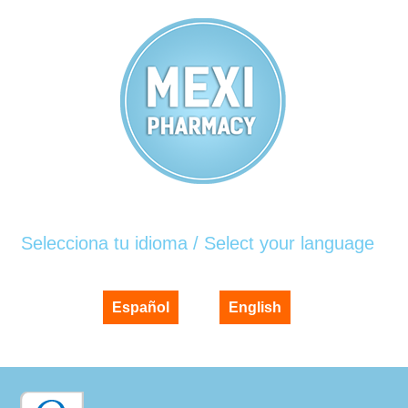
Selecciona tu idioma / Select your language
Español
English