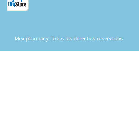
Mexipharmacy Todos los derechos reservados