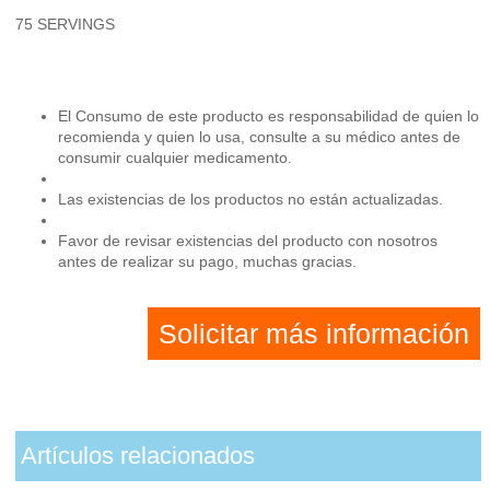
75 SERVINGS
El Consumo de este producto es responsabilidad de quien lo
recomienda y quien lo usa, consulte a su médico antes de
consumir cualquier medicamento.
Las existencias de los productos no están actualizadas.
Favor de revisar existencias del producto con nosotros
antes de realizar su pago, muchas gracias.
Solicitar más información
Artículos relacionados