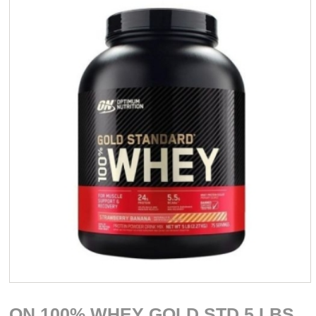
ON 100% WHEY GOLD STD 5 LBS