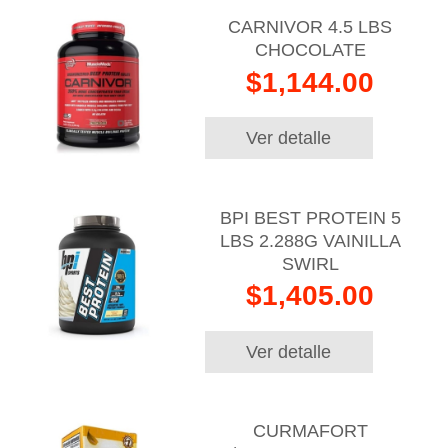
CARNIVOR 4.5 LBS
CHOCOLATE
$1,144.00
Ver detalle
BPI BEST PROTEIN 5
LBS 2.288G VAINILLA
SWIRL
$1,405.00
Ver detalle
CURMAFORT