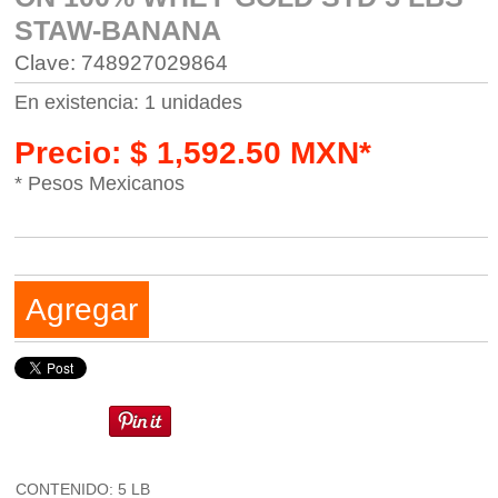
STAW-BANANA
Clave: 748927029864
En existencia: 1 unidades
Precio: $ 1,592.50 MXN*
* Pesos Mexicanos
Agregar
CONTENIDO: 5 LB