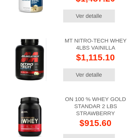
Ver detalle
MT NITRO-TECH WHEY
4LBS VAINILLA
$1,115.10
Ver detalle
ON 100 % WHEY GOLD
STANDAR 2 LBS
STRAWBERRY
$915.60