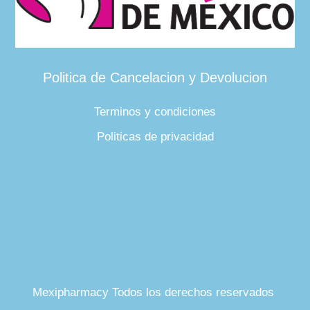
Politica de Cancelacion y Devolucion
Terminos y condiciones
Politicas de privacidad
Mexipharmacy Todos los derechos reservados