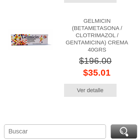
GELMICIN
(BETAMETASONA /
CLOTRIMAZOL /
GENTAMICINA) CREMA
40GRS
$196.00
$35.01
Ver detalle