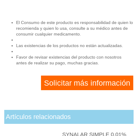
El Consumo de este producto es responsabilidad de quien lo
recomienda y quien lo usa, consulte a su médico antes de
consumir cualquier medicamento.
Las existencias de los productos no están actualizadas.
Favor de revisar existencias del producto con nosotros
antes de realizar su pago, muchas gracias.
Solicitar más información
Artículos relacionados
SYNALAR SIMPLE 0.01%