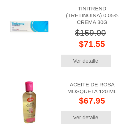
TINITREND
(TRETINOINA) 0.05%
CREMA 30G
$159.00
$71.55
Ver detalle
ACEITE DE ROSA
MOSQUETA 120 ML
$67.95
Ver detalle