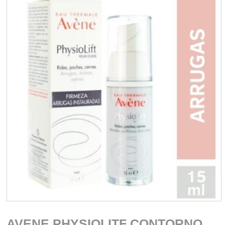
AVENE PHYSIOLITF CONTORNO