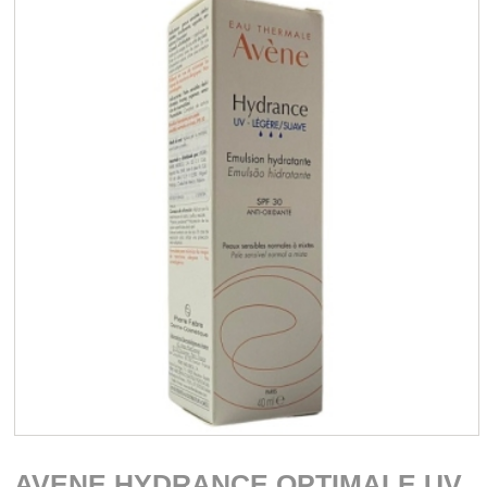
AVENE HYDRANCE OPTIMALE UV