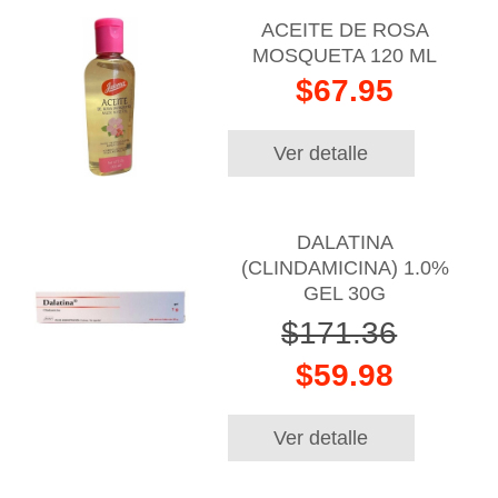
ACEITE DE ROSA
MOSQUETA 120 ML
$67.95
Ver detalle
DALATINA
(CLINDAMICINA) 1.0%
GEL 30G
$171.36
$59.98
Ver detalle