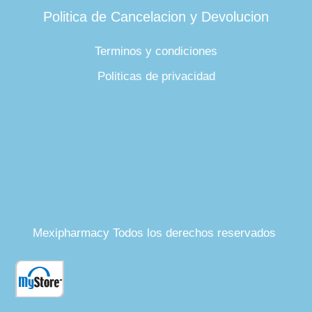
Politica de Cancelacion y Devolucion
Terminos y condiciones
Politicas de privacidad
Mexipharmacy Todos los derechos reservados