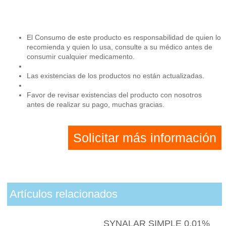
El Consumo de este producto es responsabilidad de quien lo
recomienda y quien lo usa, consulte a su médico antes de
consumir cualquier medicamento.
Las existencias de los productos no están actualizadas.
Favor de revisar existencias del producto con nosotros
antes de realizar su pago, muchas gracias.
Solicitar más información
Artículos relacionados
SYNALAR SIMPLE 0.01%