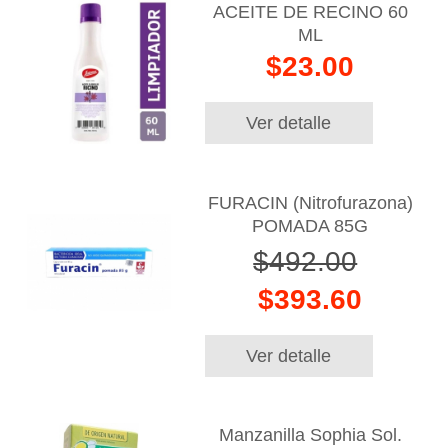
ACEITE DE RECINO 60
ML
$23.00
Ver detalle
FURACIN (Nitrofurazona)
POMADA 85G
$492.00
$393.60
Ver detalle
Manzanilla Sophia Sol.