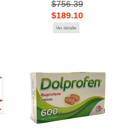
$756.39
$189.10
Ver detalle