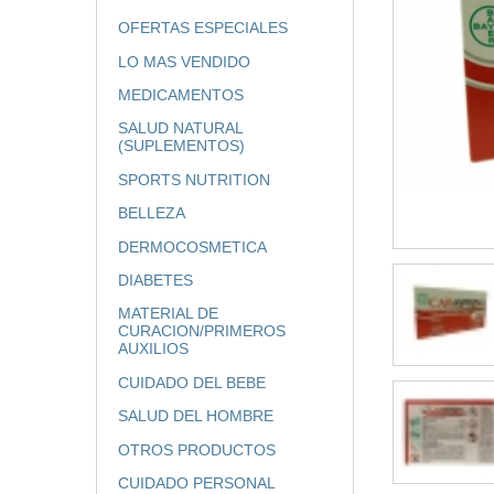
OFERTAS ESPECIALES
LO MAS VENDIDO
MEDICAMENTOS
SALUD NATURAL
(SUPLEMENTOS)
SPORTS NUTRITION
BELLEZA
DERMOCOSMETICA
DIABETES
MATERIAL DE
CURACION/PRIMEROS
AUXILIOS
CUIDADO DEL BEBE
SALUD DEL HOMBRE
OTROS PRODUCTOS
CUIDADO PERSONAL