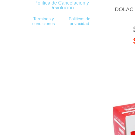
Politica de Cancelacion y
Devolucion
DOLAC (
Terminos y
Politicas de
condiciones
privacidad