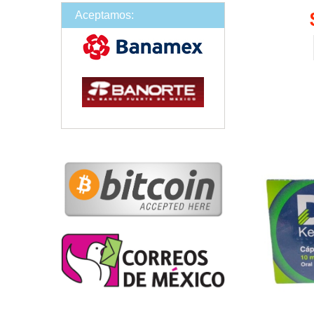
Aceptamos: