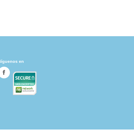
Síguenos en