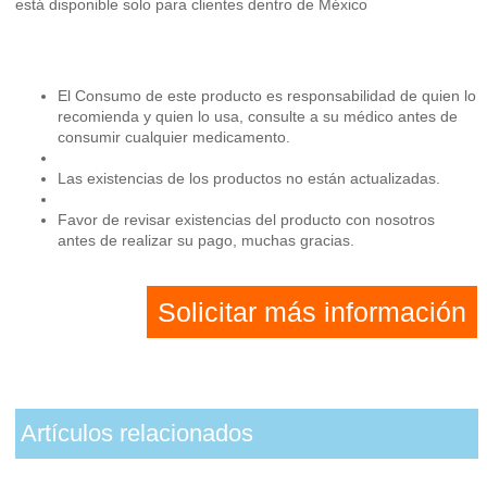
está disponible solo para clientes dentro de México
El Consumo de este producto es responsabilidad de quien lo
recomienda y quien lo usa, consulte a su médico antes de
consumir cualquier medicamento.
Las existencias de los productos no están actualizadas.
Favor de revisar existencias del producto con nosotros
antes de realizar su pago, muchas gracias.
Solicitar más información
Artículos relacionados