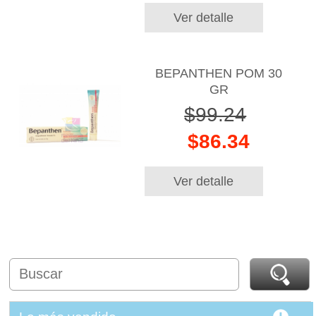
Ver detalle
BEPANTHEN POM 30
GR
$99.24
$86.34
Ver detalle