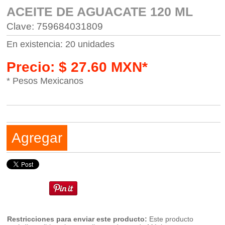
ACEITE DE AGUACATE 120 ML
Clave: 759684031809
En existencia: 20 unidades
Precio: $ 27.60 MXN*
* Pesos Mexicanos
Agregar
Restricciones para enviar este producto:
Este producto