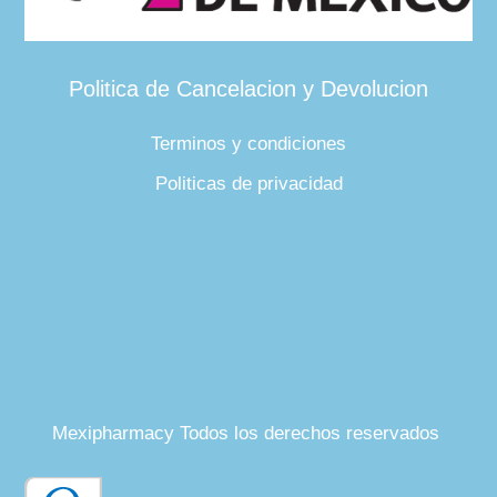
Politica de Cancelacion y Devolucion
Terminos y condiciones
Politicas de privacidad
Mexipharmacy Todos los derechos reservados