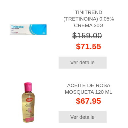
TINITREND
(TRETINOINA) 0.05%
CREMA 30G
$159.00
$71.55
Ver detalle
ACEITE DE ROSA
MOSQUETA 120 ML
$67.95
Ver detalle