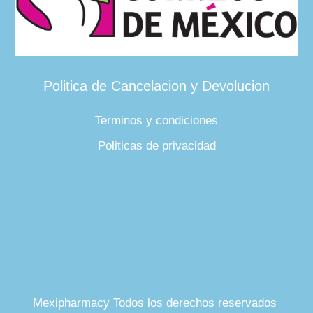
Politica de Cancelacion y Devolucion
Terminos y condiciones
Politicas de privacidad
Mexipharmacy Todos los derechos reservados