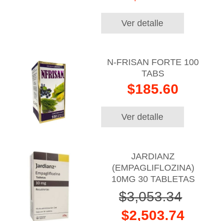
Ver detalle
N-FRISAN FORTE 100
TABS
$185.60
Ver detalle
JARDIANZ
(EMPAGLIFLOZINA)
10MG 30 TABLETAS
$3,053.34
$2,503.74