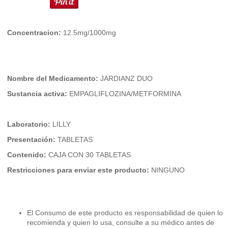
Concentracion:
12.5mg/1000mg
Nombre del Medicamento:
JARDIANZ DUO
Sustancia activa:
EMPAGLIFLOZINA/METFORMINA
Laboratorio:
LILLY
Presentación:
TABLETAS
Contenido:
CAJA CON 30 TABLETAS
Restricciones para enviar este producto:
NINGUNO
El Consumo de este producto es responsabilidad de quien lo
recomienda y quien lo usa, consulte a su médico antes de