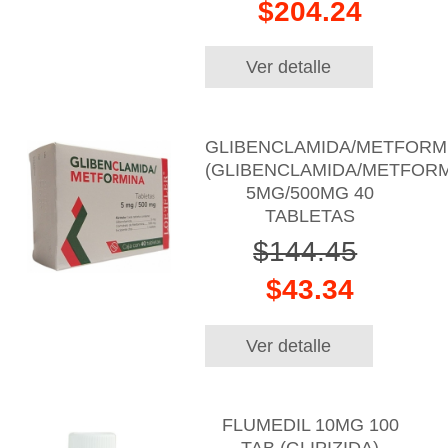
$204.24
Ver detalle
GLIBENCLAMIDA/METFORM
(GLIBENCLAMIDA/METFORM
5MG/500MG 40
TABLETAS
$144.45
$43.34
Ver detalle
FLUMEDIL 10MG 100