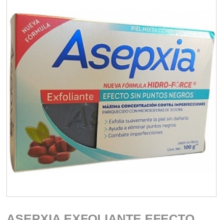
ASEPXIA EXFOLIANTE EFECTO