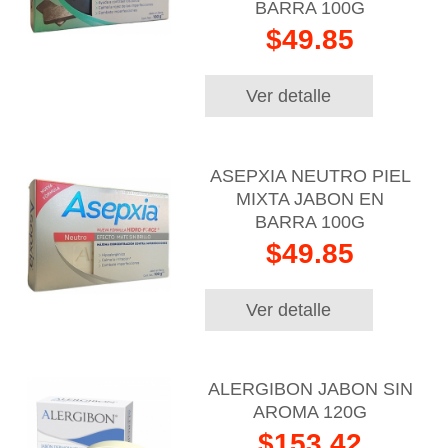
BARRA 100G
$49.85
Ver detalle
ASEPXIA NEUTRO PIEL
MIXTA JABON EN
BARRA 100G
$49.85
Ver detalle
ALERGIBON JABON SIN
AROMA 120G
$153.42