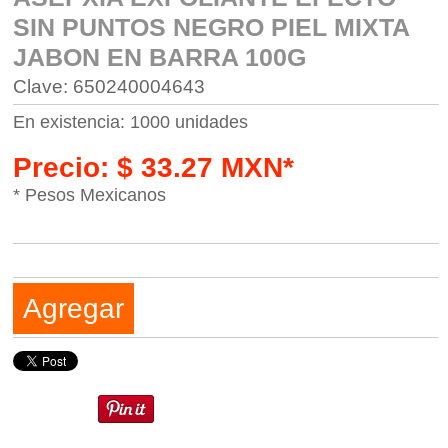
SIN PUNTOS NEGRO PIEL MIXTA
JABON EN BARRA 100G
Clave: 650240004643
En existencia: 1000 unidades
Precio: $ 33.27 MXN*
* Pesos Mexicanos
Agregar