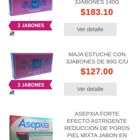
3JABONES 140G
$183.10
Ver detalle
MAJA ESTUCHE CON
3JABONES DE 90G C/U
$127.00
Ver detalle
ASEPXIA FORTE
EFECTO ASTRIGENTE
REDUCCION DE POROS
PIEL MIXTA JABON EN