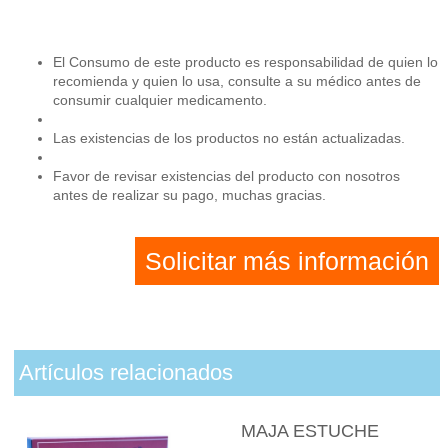
El Consumo de este producto es responsabilidad de quien lo
recomienda y quien lo usa, consulte a su médico antes de
consumir cualquier medicamento.
Las existencias de los productos no están actualizadas.
Favor de revisar existencias del producto con nosotros
antes de realizar su pago, muchas gracias.
Solicitar más información
Artículos relacionados
MAJA ESTUCHE