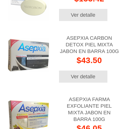
Ver detalle
ASEPXIA CARBON
DETOX PIEL MIXTA
JABON EN BARRA 100G
$43.50
Ver detalle
ASEPXIA FARMA
EXFOLIANTE PIEL
MIXTA JABON EN
BARRA 100G
$46.05