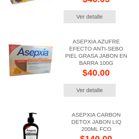
Ver detalle
ASEPXIA AZUFRE
EFECTO ANTI-SEBO
PIEL GRASA JABON EN
BARRA 100G
$40.00
Ver detalle
ASEPXIA CARBON
DETOX JABON LIQ
200ML FCO
$140.00