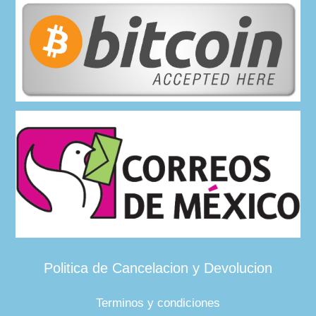
Politica de Cancelacion y Devolucion
Terminos y condiciones