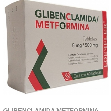
GLIBENCLAMIDA/METFORMINA