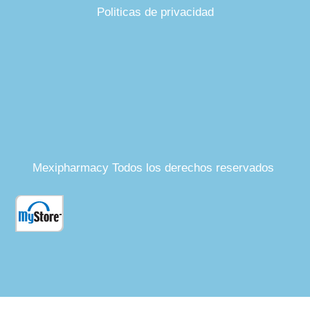
Politicas de privacidad
Mexipharmacy Todos los derechos reservados