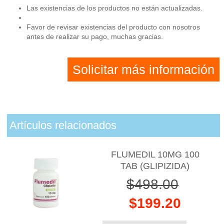
Las existencias de los productos no están actualizadas.
Favor de revisar existencias del producto con nosotros
antes de realizar su pago, muchas gracias.
Solicitar más información
Artículos relacionados
FLUMEDIL 10MG 100
TAB (GLIPIZIDA)
$498.00
$199.20