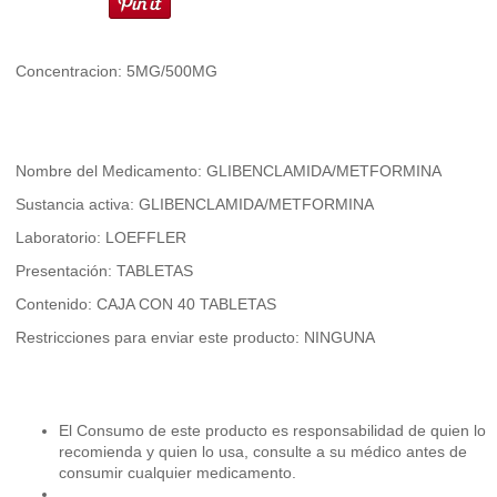
Concentracion: 5MG/500MG
Nombre del Medicamento: GLIBENCLAMIDA/METFORMINA
Sustancia activa: GLIBENCLAMIDA/METFORMINA
Laboratorio: LOEFFLER
Presentación: TABLETAS
Contenido: CAJA CON 40 TABLETAS
Restricciones para enviar este producto: NINGUNA
El Consumo de este producto es responsabilidad de quien lo
recomienda y quien lo usa, consulte a su médico antes de
consumir cualquier medicamento.