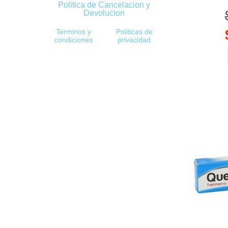
Politica de Cancelacion y
Devolucion
Terminos y
Politicas de
condiciones
privacidad