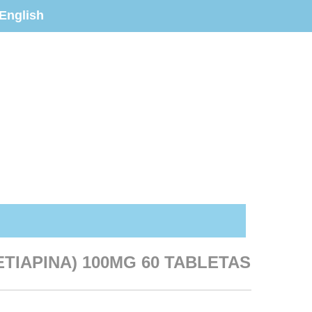
English
ETIAPINA) 100MG 60 TABLETAS