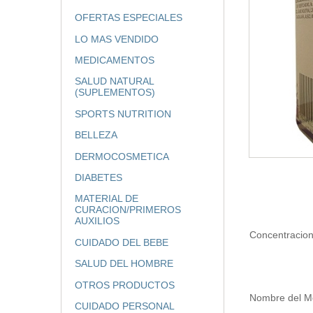
OFERTAS ESPECIALES
LO MAS VENDIDO
MEDICAMENTOS
SALUD NATURAL
(SUPLEMENTOS)
SPORTS NUTRITION
BELLEZA
DERMOCOSMETICA
DIABETES
MATERIAL DE
CURACION/PRIMEROS
AUXILIOS
Concentracio
CUIDADO DEL BEBE
SALUD DEL HOMBRE
OTROS PRODUCTOS
Nombre del M
CUIDADO PERSONAL