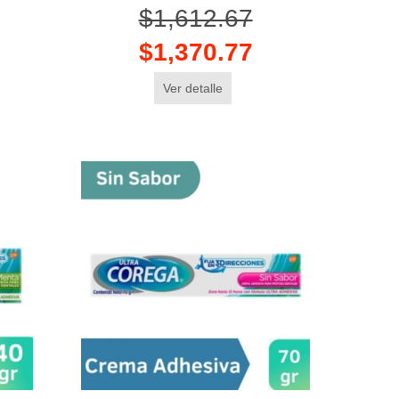
$1,612.67
$1,370.77
Ver detalle