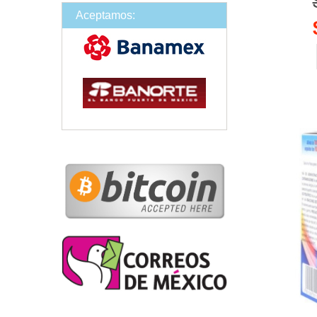
Aceptamos: