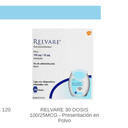
 120
RELVARE 30 DOSIS
100/25MCG - Presentación en
Polvo