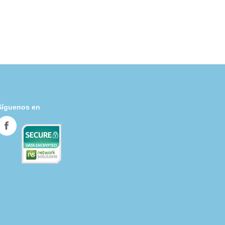
Síguenos en