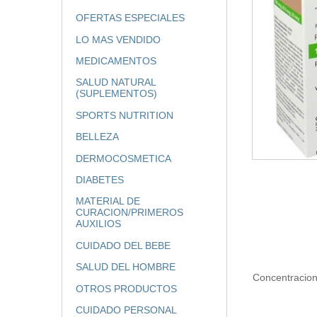
OFERTAS ESPECIALES
LO MAS VENDIDO
MEDICAMENTOS
SALUD NATURAL
(SUPLEMENTOS)
SPORTS NUTRITION
BELLEZA
DERMOCOSMETICA
DIABETES
MATERIAL DE
CURACION/PRIMEROS
AUXILIOS
CUIDADO DEL BEBE
SALUD DEL HOMBRE
Concentraci
OTROS PRODUCTOS
CUIDADO PERSONAL