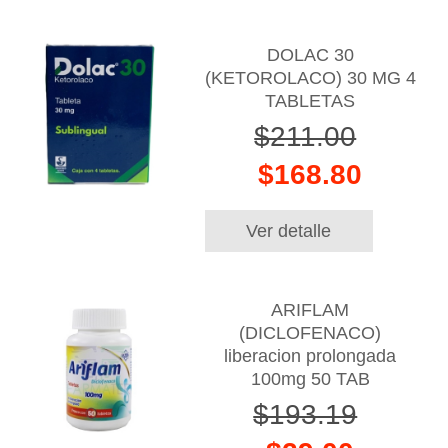
DOLAC 30
(KETOROLACO) 30 MG 4
TABLETAS
$211.00
$168.80
Ver detalle
ARIFLAM
(DICLOFENACO)
liberacion prolongada
100mg 50 TAB
$193.19