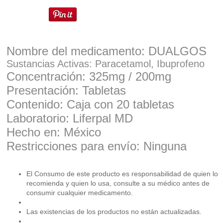
Nombre del medicamento: DUALGOS
Sustancias Activas: Paracetamol, Ibuprofeno
Concentración: 325mg / 200mg
Presentación: Tabletas
Contenido: Caja con 20 tabletas
Laboratorio: Liferpal MD
Hecho en: México
Restricciones para envío: Ninguna
El Consumo de este producto es responsabilidad de quien lo
recomienda y quien lo usa, consulte a su médico antes de
consumir cualquier medicamento.
Las existencias de los productos no están actualizadas.