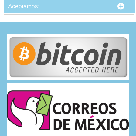
Aceptamos: