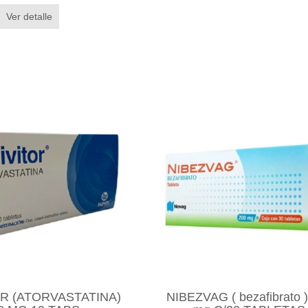
Ver detalle
R (ATORVASTATINA)
NIBEZVAG ( bezafibrato 