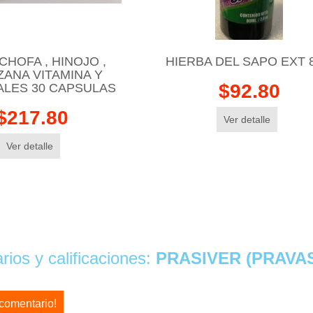
CHOFA , HINOJO ,
HIERBA DEL SAPO EXT 
ANA VITAMINA Y
$92.80
ALES 30 CAPSULAS
$217.80
Ver detalle
Ver detalle
ios y calificaciones:
PRASIVER (PRAVAS
 comentario!