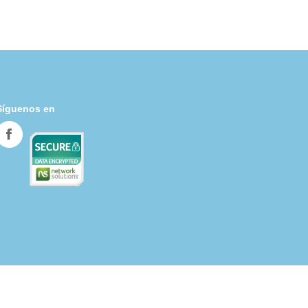
Síguenos en