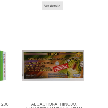
Ver detalle
) 200
ALCACHOFA, HINOJO,