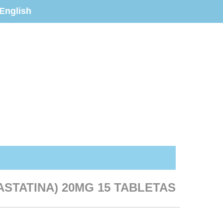
English
ASTATINA) 20MG 15 TABLETAS