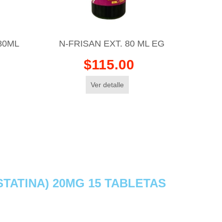
80ML
N-FRISAN EXT. 80 ML EG
$115.00
Ver detalle
TATINA) 20MG 15 TABLETAS