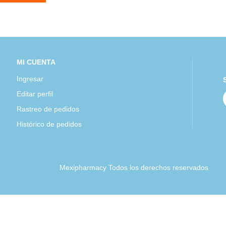
MI CUENTA
Ingresar
Editar perfil
Rastreo de pedidos
Histórico de pedidos
Mexipharmacy Todos los derechos reservados