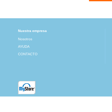
Nuestra empresa
Nosotros
AYUDA
CONTACTO