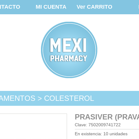
NTACTO
MI CUENTA
Ver CARRITO
AMENTOS > COLESTEROL
PRASIVER (PRAV
Clave: 7502009741722
En existencia: 10 unidades