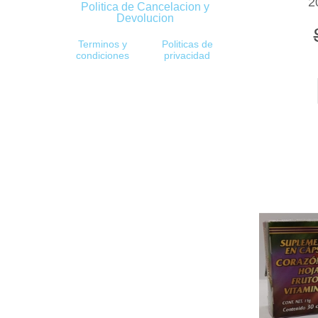
2
Politica de Cancelacion y
Devolucion
Terminos y
Politicas de
condiciones
privacidad