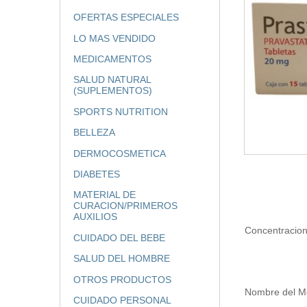
OFERTAS ESPECIALES
LO MAS VENDIDO
MEDICAMENTOS
SALUD NATURAL
(SUPLEMENTOS)
SPORTS NUTRITION
BELLEZA
DERMOCOSMETICA
DIABETES
MATERIAL DE
CURACION/PRIMEROS
AUXILIOS
Concentracio
CUIDADO DEL BEBE
SALUD DEL HOMBRE
OTROS PRODUCTOS
Nombre del 
CUIDADO PERSONAL