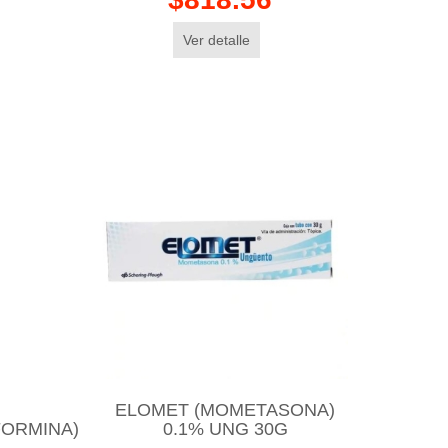
Ver detalle
ELOMET (MOMETASONA)
FORMINA)
0.1% UNG 30G