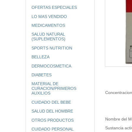
OFERTAS ESPECIALES
LO MAS VENDIDO
MEDICAMENTOS
SALUD NATURAL
(SUPLEMENTOS)
SPORTS NUTRITION
BELLEZA
DERMOCOSMETICA
DIABETES
MATERIAL DE
CURACION/PRIMEROS
Concentracio
AUXILIOS
CUIDADO DEL BEBE
SALUD DEL HOMBRE
Nombre del 
OTROS PRODUCTOS
Sustancia ac
CUIDADO PERSONAL