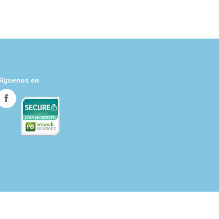
Síguenos en