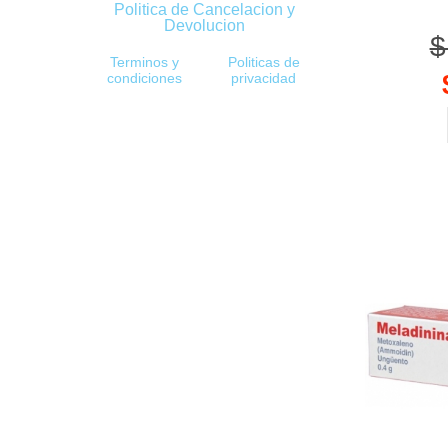
Politica de Cancelacion y
Devolucion
$
Terminos y
Politicas de
condiciones
privacidad