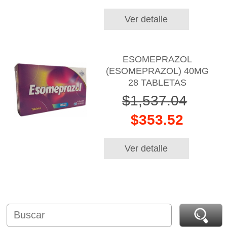
Ver detalle
ESOMEPRAZOL
(ESOMEPRAZOL) 40MG
28 TABLETAS
$1,537.04
$353.52
Ver detalle