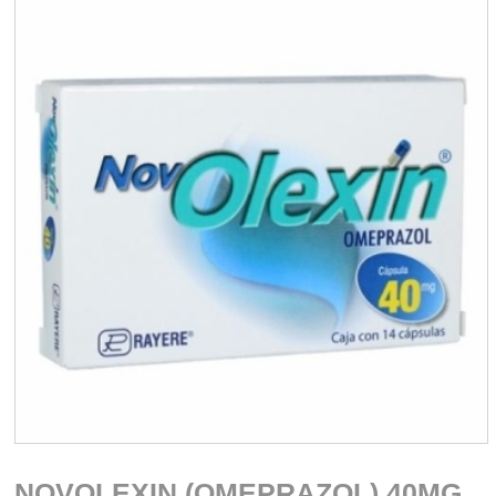
NOVOLEXIN (OMEPRAZOL) 40MG