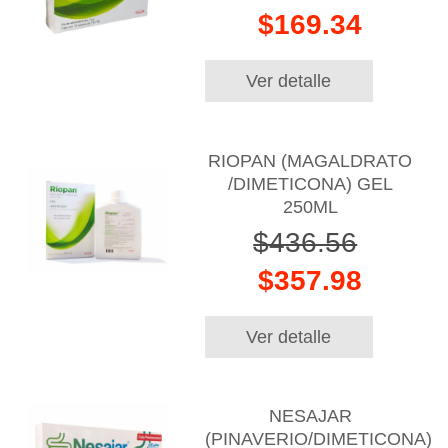
$169.34
Ver detalle
RIOPAN (MAGALDRATO
/DIMETICONA) GEL
250ML
$436.56
$357.98
Ver detalle
NESAJAR
(PINAVERIO/DIMETICONA)