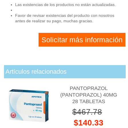
Las existencias de los productos no están actualizadas.
Favor de revisar existencias del producto con nosotros
antes de realizar su pago, muchas gracias.
Solicitar más información
Artículos relacionados
PANTOPRAZOL
(PANTOPRAZOL) 40MG
28 TABLETAS
$467.78
$140.33