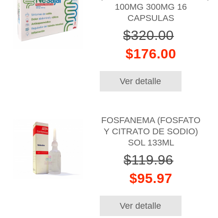
100MG 300MG 16
CAPSULAS
$320.00
$176.00
Ver detalle
FOSFANEMA (FOSFATO
Y CITRATO DE SODIO)
SOL 133ML
$119.96
$95.97
Ver detalle