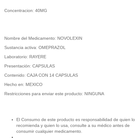
Concentracion: 40MG
Nombre del Medicamento: NOVOLEXIN
Sustancia activa: OMEPRAZOL
Laboratorio: RAYERE
Presentación: CAPSULAS
Contenido: CAJA CON 14 CAPSULAS
Hecho en: MEXICO
Restricciones para enviar este producto: NINGUNA
El Consumo de este producto es responsabilidad de quien lo
recomienda y quien lo usa, consulte a su médico antes de
consumir cualquier medicamento.