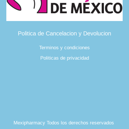
Politica de Cancelacion y Devolucion
Terminos y condiciones
Politicas de privacidad
Mexipharmacy Todos los derechos reservados