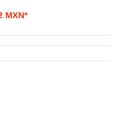
02 MXN*