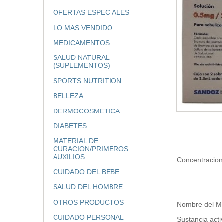
OFERTAS ESPECIALES
LO MAS VENDIDO
MEDICAMENTOS
SALUD NATURAL
(SUPLEMENTOS)
SPORTS NUTRITION
BELLEZA
DERMOCOSMETICA
DIABETES
MATERIAL DE
CURACION/PRIMEROS
AUXILIOS
Concentracio
CUIDADO DEL BEBE
SALUD DEL HOMBRE
OTROS PRODUCTOS
Nombre del 
CUIDADO PERSONAL
Sustancia a