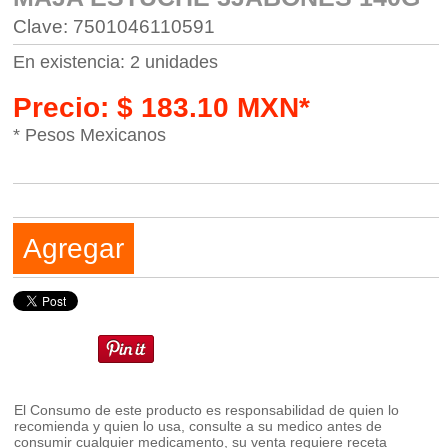
Clave: 7501046110591
En existencia: 2 unidades
Precio: $ 183.10 MXN*
* Pesos Mexicanos
Agregar
El Consumo de este producto es responsabilidad de quien lo
recomienda y quien lo usa, consulte a su medico antes de
consumir cualquier medicamento, su venta requiere receta