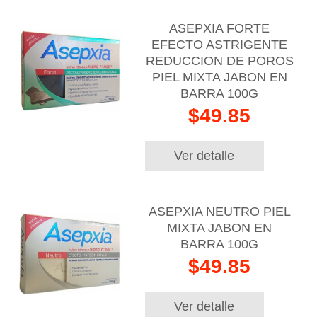
ASEPXIA FORTE
EFECTO ASTRIGENTE
REDUCCION DE POROS
PIEL MIXTA JABON EN
BARRA 100G
$49.85
Ver detalle
ASEPXIA NEUTRO PIEL
MIXTA JABON EN
BARRA 100G
$49.85
Ver detalle