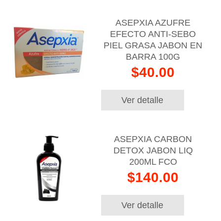
ASEPXIA AZUFRE
EFECTO ANTI-SEBO
PIEL GRASA JABON EN
BARRA 100G
$40.00
Ver detalle
ASEPXIA CARBON
DETOX JABON LIQ
200ML FCO
$140.00
Ver detalle