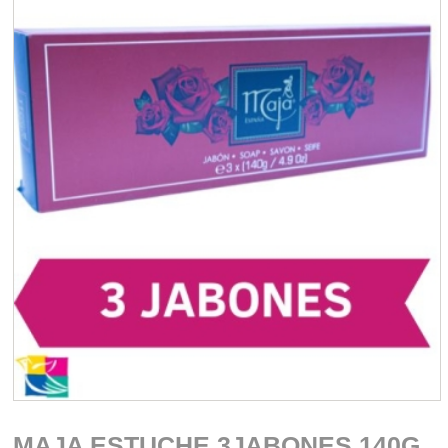
MAJA ESTUCHE 3JABONES 140G