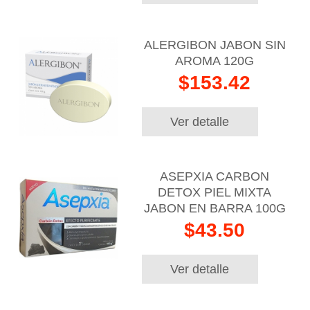
ALERGIBON JABON SIN
AROMA 120G
$153.42
Ver detalle
ASEPXIA CARBON
DETOX PIEL MIXTA
JABON EN BARRA 100G
$43.50
Ver detalle