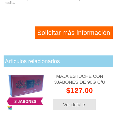
medica.
Solicitar más información
Artículos relacionados
MAJA ESTUCHE CON
3JABONES DE 90G C/U
$127.00
Ver detalle