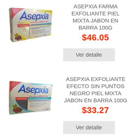
ASEPXIA FARMA
EXFOLIANTE PIEL
MIXTA JABON EN
BARRA 100G
$46.05
Ver detalle
ASEPXIA EXFOLIANTE
EFECTO SIN PUNTOS
NEGRO PIEL MIXTA
JABON EN BARRA 100G
$33.27
Ver detalle