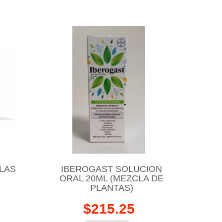
LAS
IBEROGAST SOLUCION
ORAL 20ML (MEZCLA DE
PLANTAS)
$215.25