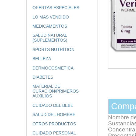
OFERTAS ESPECIALES
LO MAS VENDIDO
MEDICAMENTOS
SALUD NATURAL
(SUPLEMENTOS)
SPORTS NUTRITION
BELLEZA
DERMOCOSMETICA
DIABETES
MATERIAL DE
CURACION/PRIMEROS
AUXILIOS
Compa
CUIDADO DEL BEBE
SALUD DEL HOMBRE
Nombre d
Sustancias
OTROS PRODUCTOS
Concentra
CUIDADO PERSONAL
Presentaci