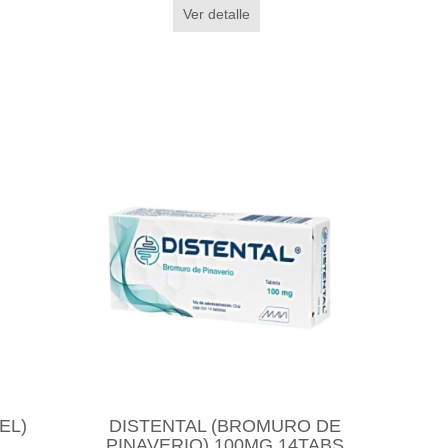
Ver detalle
EL)
DISTENTAL (BROMURO DE
PINAVERIO) 100MG 14TABS