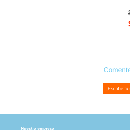
Comentar
¡Escribe tu
Nuestra empresa