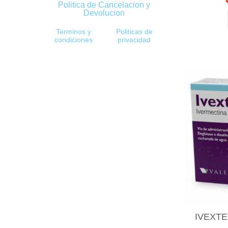
Politica de Cancelacion y
Devolucion
Terminos y
Politicas de
condiciones
privacidad
IVEXTE