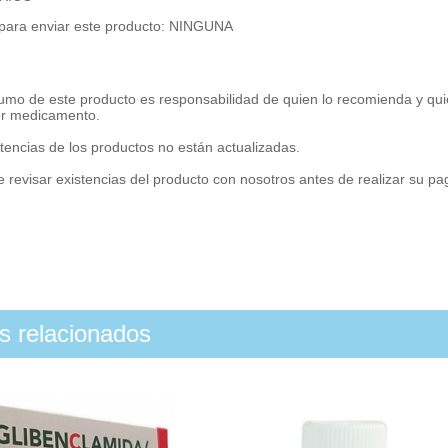
 para enviar este producto: NINGUNA
umo de este producto es responsabilidad de quien lo recomienda y qui
er medicamento.
tencias de los productos no están actualizadas.
 revisar existencias del producto con nosotros antes de realizar su p
os relacionados