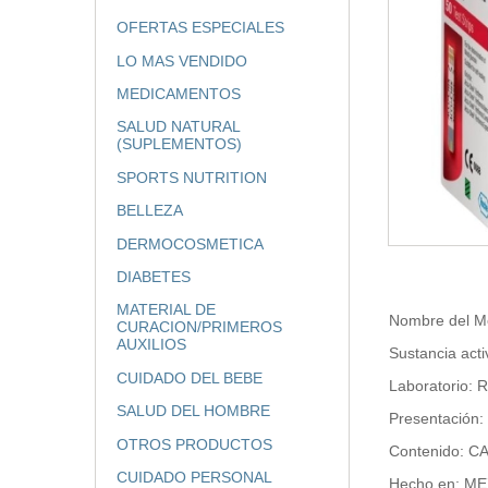
OFERTAS ESPECIALES
LO MAS VENDIDO
MEDICAMENTOS
SALUD NATURAL
(SUPLEMENTOS)
SPORTS NUTRITION
BELLEZA
DERMOCOSMETICA
DIABETES
MATERIAL DE
Nombre del 
CURACION/PRIMEROS
AUXILIOS
Sustancia acti
CUIDADO DEL BEBE
Laboratorio:
SALUD DEL HOMBRE
Presentación:
OTROS PRODUCTOS
Contenido: 
CUIDADO PERSONAL
Hecho en: M