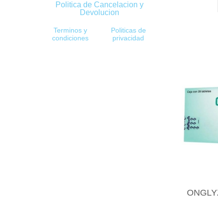
Politica de Cancelacion y
Devolucion
Terminos y
Politicas de
condiciones
privacidad
ONGLYZ