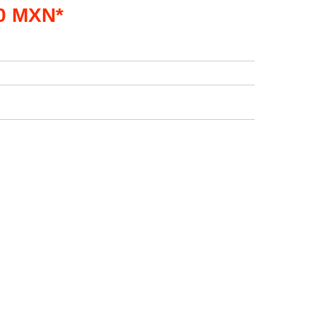
00 MXN*