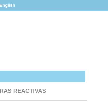
English
IRAS REACTIVAS