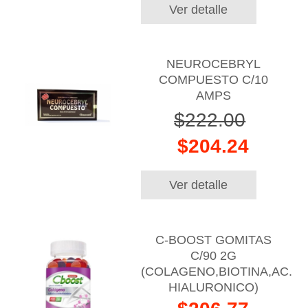
Ver detalle
NEUROCEBRYL
COMPUESTO C/10
AMPS
$222.00
$204.24
Ver detalle
C-BOOST GOMITAS
C/90 2G
(COLAGENO,BIOTINA,AC.
HIALURONICO)