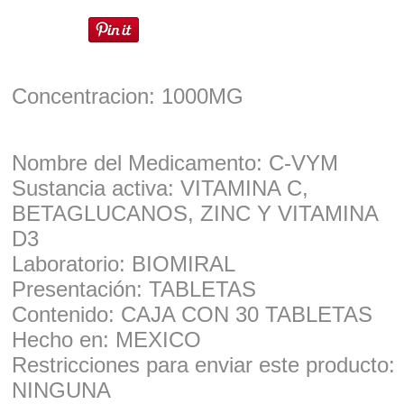
Concentracion: 1000MG
Nombre del Medicamento: C-VYM
Sustancia activa: VITAMINA C,
BETAGLUCANOS, ZINC Y VITAMINA
D3
Laboratorio: BIOMIRAL
Presentación: TABLETAS
Contenido: CAJA CON 30 TABLETAS
Hecho en: MEXICO
Restricciones para enviar este producto:
NINGUNA