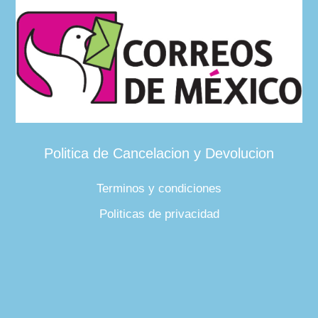
Politica de Cancelacion y Devolucion
Terminos y condiciones
Politicas de privacidad