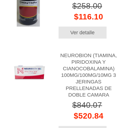
$258.00
$116.10
Ver detalle
NEUROBION (TIAMINA,
PIRIDOXINA Y
CIANOCOBALAMINA)
100MG/100MG/10MG 3
JERINGAS
PRELLENADAS DE
DOBLE CAMARA
$840.07
$520.84