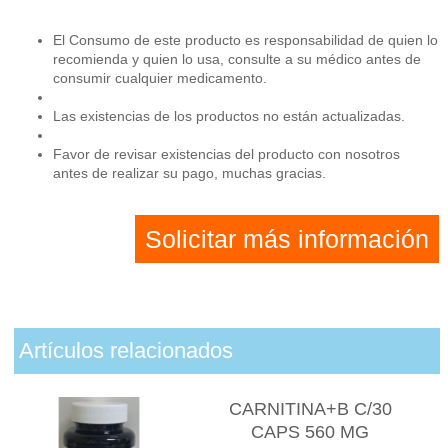
El Consumo de este producto es responsabilidad de quien lo
recomienda y quien lo usa, consulte a su médico antes de
consumir cualquier medicamento.
Las existencias de los productos no están actualizadas.
Favor de revisar existencias del producto con nosotros
antes de realizar su pago, muchas gracias.
Solicitar más información
Artículos relacionados
CARNITINA+B C/30
CAPS 560 MG