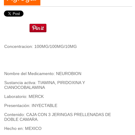
Concentracion: 100MG/100MG/10MG
Nombre del Medicamento: NEUROBION
Sustancia activa: TIAMINA, PIRIDOXINA Y
CIANOCOBALAMINA
Laboratorio: MERCK
Presentación: INYECTABLE
Contenido: CAJA CON 3 JERINGAS PRELLENADAS DE
DOBLE CAMARA.
Hecho en: MEXICO