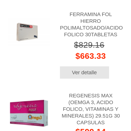
FERRAMINA FOL
HIERRO
POLIMALTOSADO/ACIDO
FOLICO 30TABLETAS
$829.16
$663.33
Ver detalle
REGENESIS MAX
(OEMGA 3, ACIDO
FOLICO, VITAMINAS Y
MINERALES) 29.51G 30
CAPSULAS