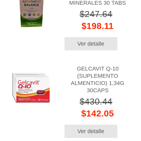
MINERALES 30 TABS
$247.64
$198.11
Ver detalle
GELCAVIT Q-10
(SUPLEMENTO
ALMENTICIO) 1,34G
30CAPS
$430.44
$142.05
Ver detalle