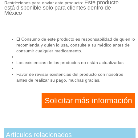
Este producto
Restricciones para enviar este producto:
está disponible solo para clientes dentro de
México
El Consumo de este producto es responsabilidad de quien lo
recomienda y quien lo usa, consulte a su médico antes de
consumir cualquier medicamento.
Las existencias de los productos no están actualizadas.
Favor de revisar existencias del producto con nosotros
antes de realizar su pago, muchas gracias.
Solicitar más información
Artículos relacionados