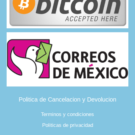
Politica de Cancelacion y Devolucion
Terminos y condiciones
Politicas de privacidad