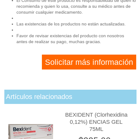
El Consumo de este producto es responsabilidad de quien lo
recomienda y quien lo usa, consulte a su médico antes de
consumir cualquier medicamento.
Las existencias de los productos no están actualizadas.
Favor de revisar existencias del producto con nosotros
antes de realizar su pago, muchas gracias.
Solicitar más información
Artículos relacionados
BEXIDENT (Clorhexidina
0,12%) ENCIAS GEL
75ML