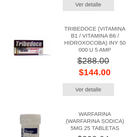
Ver detalle
TRIBEDOCE (VITAMINA
B1 / VITAMINA B6 /
HIDROXOCOBA) INY 50
000 U 5 AMP
$288.00
$144.00
Ver detalle
WARFARINA
(WARFARINA SODICA)
5MG 25 TABLETAS