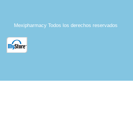
Mexipharmacy Todos los derechos reservados