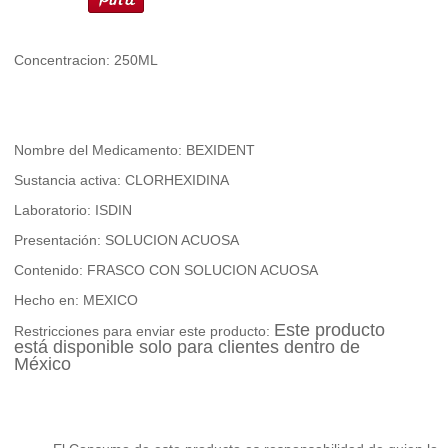
Concentracion: 250ML
Nombre del Medicamento: BEXIDENT
Sustancia activa: CLORHEXIDINA
Laboratorio: ISDIN
Presentación: SOLUCION ACUOSA
Contenido: FRASCO CON SOLUCION ACUOSA
Hecho en: MEXICO
Este producto
Restricciones para enviar este producto:
está disponible solo para clientes dentro de
México