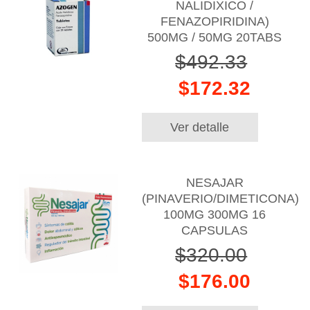
NALIDIXICO /
FENAZOPIRIDINA)
500MG / 50MG 20TABS
$492.33
$172.32
Ver detalle
NESAJAR
(PINAVERIO/DIMETICONA)
100MG 300MG 16
CAPSULAS
$320.00
$176.00