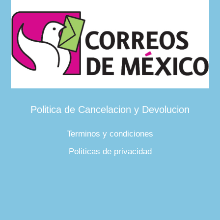
Politica de Cancelacion y Devolucion
Terminos y condiciones
Politicas de privacidad