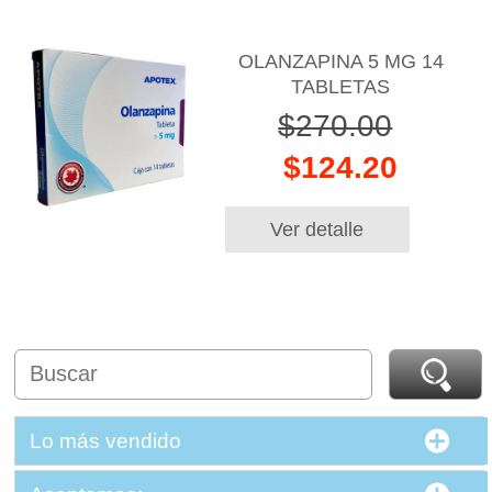
OLANZAPINA 5 MG 14
TABLETAS
$270.00
$124.20
Ver detalle
Lo más vendido