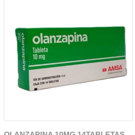
OLANZAPINA 10MG 14TABLETAS