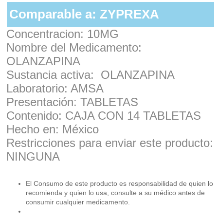
Comparable a: ZYPREXA
Concentracion: 10MG
Nombre del Medicamento:
OLANZAPINA
Sustancia activa: OLANZAPINA
Laboratorio: AMSA
Presentación: TABLETAS
Contenido: CAJA CON 14 TABLETAS
Hecho en: México
Restricciones para enviar este producto:
NINGUNA
El Consumo de este producto es responsabilidad de quien lo
recomienda y quien lo usa, consulte a su médico antes de
consumir cualquier medicamento.