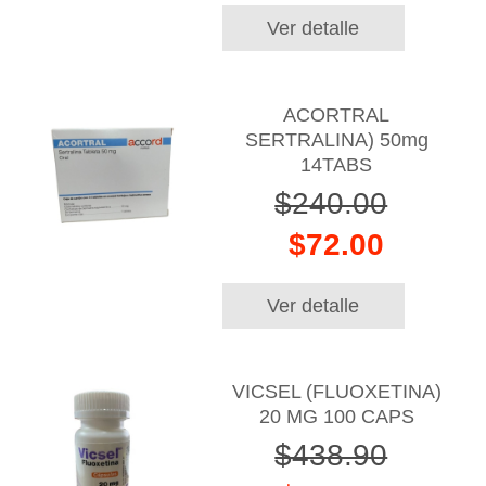
Ver detalle
ACORTRAL
SERTRALINA) 50mg
14TABS
$240.00
$72.00
Ver detalle
VICSEL (FLUOXETINA)
20 MG 100 CAPS
$438.90