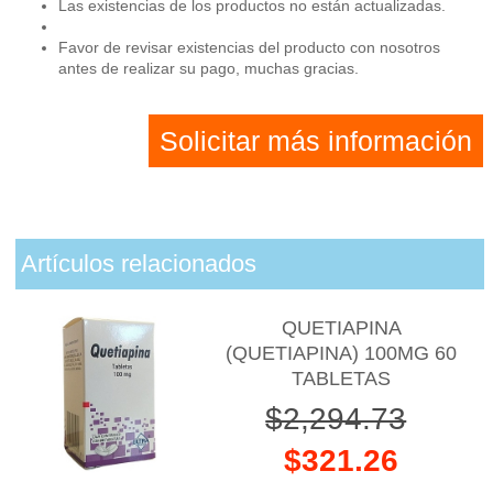
Las existencias de los productos no están actualizadas.
Favor de revisar existencias del producto con nosotros
antes de realizar su pago, muchas gracias.
Solicitar más información
Artículos relacionados
QUETIAPINA
(QUETIAPINA) 100MG 60
TABLETAS
$2,294.73
$321.26