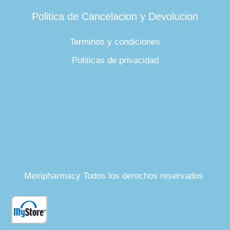
Politica de Cancelacion y Devolucion
Terminos y condiciones
Politicas de privacidad
Mexipharmacy Todos los derechos reservados