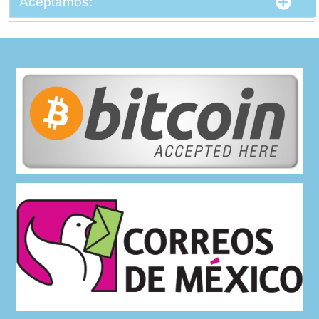
Aceptamos: