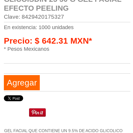
EFECTO PEELING
Clave: 8429420175327
En existencia: 1000 unidades
Precio: $ 642.31 MXN*
* Pesos Mexicanos
Agregar
GEL FACIAL QUE CONTIENE UN 9.5% DE ACIDO GLICOLICO