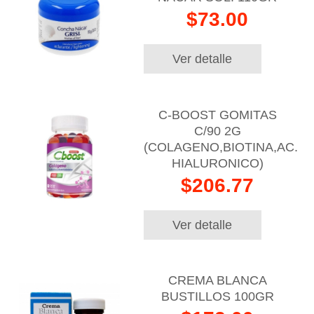
$73.00
Ver detalle
C-BOOST GOMITAS
C/90 2G
(COLAGENO,BIOTINA,AC.
HIALURONICO)
$206.77
Ver detalle
CREMA BLANCA
BUSTILLOS 100GR