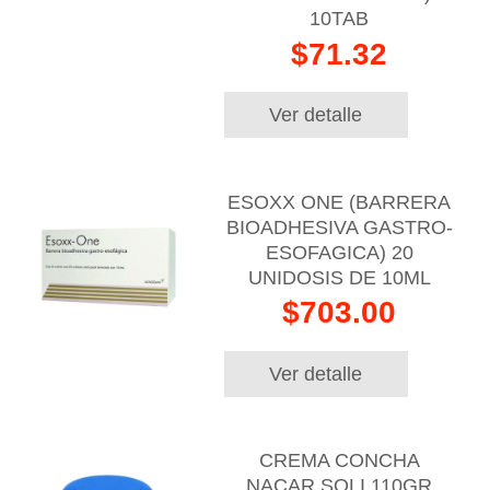
10TAB
$71.32
Ver detalle
ESOXX ONE (BARRERA
BIOADHESIVA GASTRO-
ESOFAGICA) 20
UNIDOSIS DE 10ML
$703.00
Ver detalle
CREMA CONCHA
NACAR SOLI 110GR