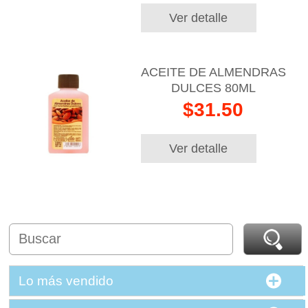
Ver detalle
ACEITE DE ALMENDRAS
DULCES 80ML
$31.50
Ver detalle
Lo más vendido