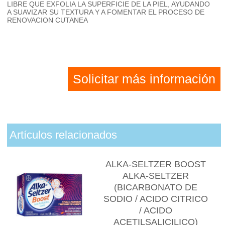
LIBRE QUE EXFOLIA LA SUPERFICIE DE LA PIEL, AYUDANDO
A SUAVIZAR SU TEXTURA Y A FOMENTAR EL PROCESO DE
RENOVACION CUTANEA
Solicitar más información
Artículos relacionados
ALKA-SELTZER BOOST
ALKA-SELTZER
(BICARBONATO DE
SODIO / ACIDO CITRICO
/ ACIDO
ACETILSALICILICO)