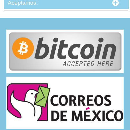
Aceptamos: