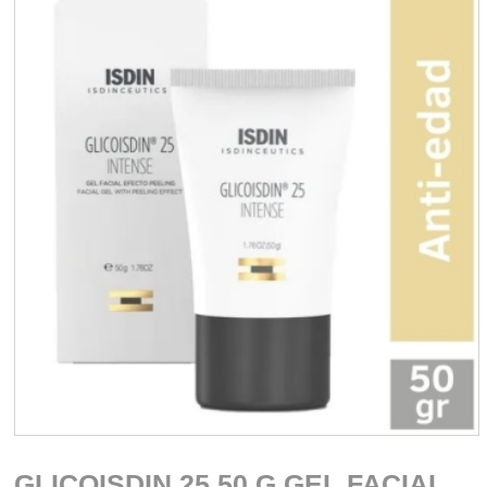
GLICOISDIN 25 50 G GEL FACIAL