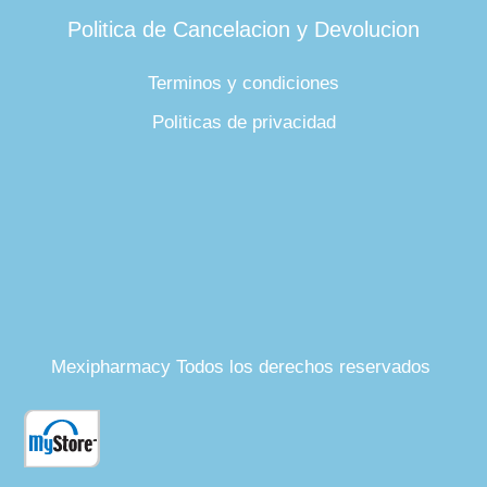
Politica de Cancelacion y Devolucion
Terminos y condiciones
Politicas de privacidad
Mexipharmacy Todos los derechos reservados