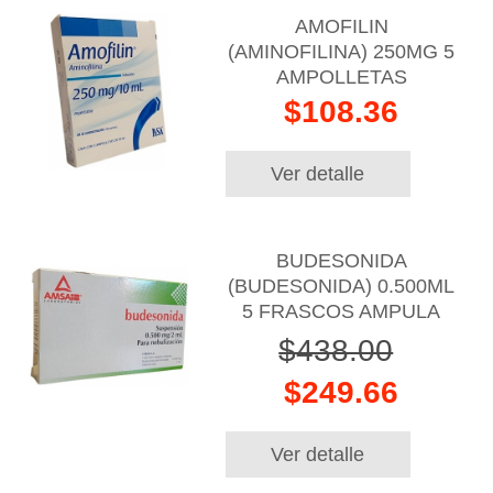
AMOFILIN
(AMINOFILINA) 250MG 5
AMPOLLETAS
$108.36
Ver detalle
BUDESONIDA
(BUDESONIDA) 0.500ML
5 FRASCOS AMPULA
$438.00
$249.66
Ver detalle