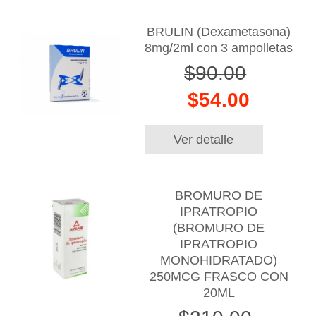
BRULIN (Dexametasona)
8mg/2ml con 3 ampolletas
$90.00
$54.00
Ver detalle
BROMURO DE
IPRATROPIO
(BROMURO DE
IPRATROPIO
MONOHIDRATADO)
250MCG FRASCO CON
20ML