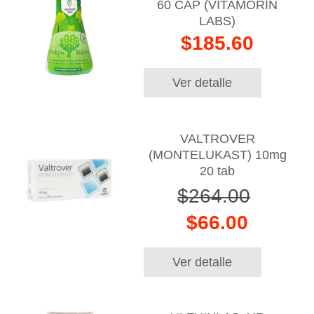
60 CAP (VITAMORIN
LABS)
$185.60
Ver detalle
VALTROVER
(MONTELUKAST) 10mg
20 tab
$264.00
$66.00
Ver detalle