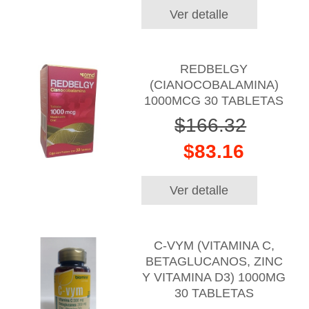
Ver detalle
REDBELGY
(CIANOCOBALAMINA)
1000MCG 30 TABLETAS
$166.32
$83.16
Ver detalle
C-VYM (VITAMINA C,
BETAGLUCANOS, ZINC
Y VITAMINA D3) 1000MG
30 TABLETAS