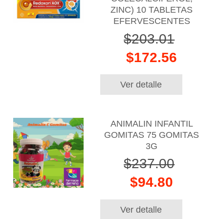
ZINC) 10 TABLETAS
EFERVESCENTES
$203.01
$172.56
Ver detalle
ANIMALIN INFANTIL
GOMITAS 75 GOMITAS
3G
$237.00
$94.80
Ver detalle