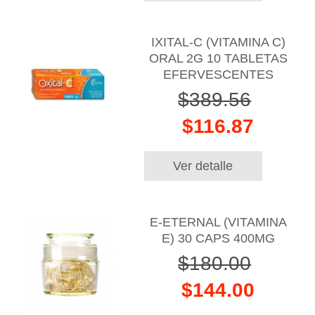
IXITAL-C (VITAMINA C)
ORAL 2G 10 TABLETAS
EFERVESCENTES
$389.56
$116.87
Ver detalle
E-ETERNAL (VITAMINA
E) 30 CAPS 400MG
$180.00
$144.00