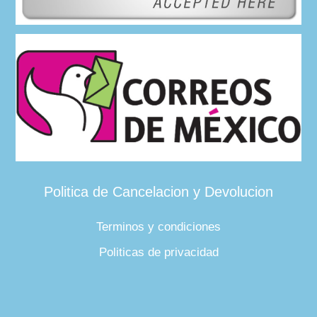
Politica de Cancelacion y Devolucion
Terminos y condiciones
Politicas de privacidad