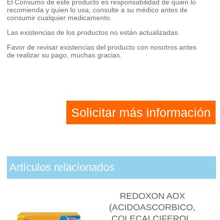
El Consumo de este producto es responsabilidad de quien lo
recomienda y quien lo usa, consulte a su médico antes de
consumir cualquier medicamento.
Las existencias de los productos no están actualizadas.
Favor de revisar existencias del producto con nosotros antes
de realizar su pago, muchas gracias.
Solicitar más información
Artículos relacionados
REDOXON AOX
(ACIDOASCORBICO,
COLECALCIFEROL,