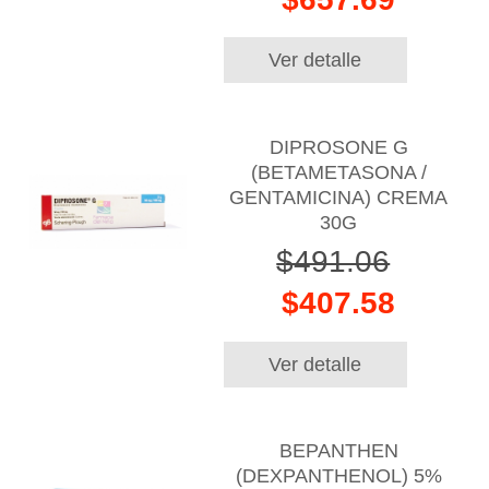
Ver detalle
DIPROSONE G
(BETAMETASONA /
GENTAMICINA) CREMA
30G
$491.06
$407.58
Ver detalle
BEPANTHEN
(DEXPANTHENOL) 5%