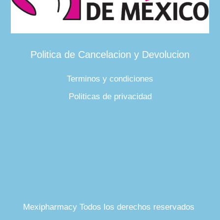
Politica de Cancelacion y Devolucion
Terminos y condiciones
Politicas de privacidad
Mexipharmacy Todos los derechos reservados