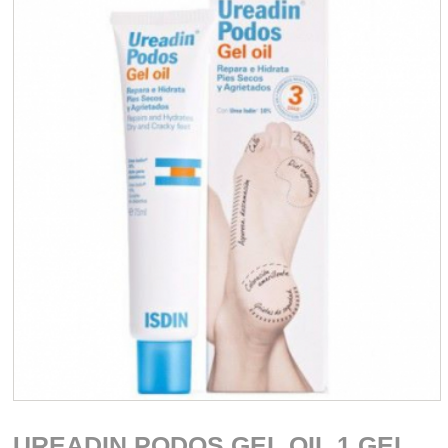
UREADIN PODOS GEL OIL 1 GEL