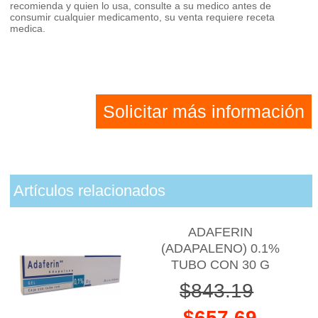
recomienda y quien lo usa, consulte a su medico antes de
consumir cualquier medicamento, su venta requiere receta
medica.
Solicitar más información
Artículos relacionados
ADAFERIN
(ADAPALENO) 0.1%
TUBO CON 30 G
$843.19
$657.69