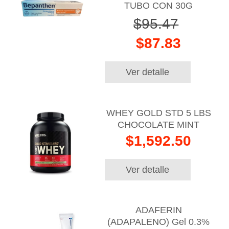
TUBO CON 30G
$95.47
$87.83
Ver detalle
WHEY GOLD STD 5 LBS
CHOCOLATE MINT
$1,592.50
Ver detalle
ADAFERIN
(ADAPALENO) Gel 0.3%