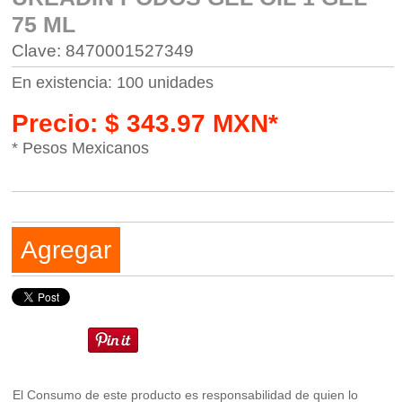
75 ML
Clave: 8470001527349
En existencia: 100 unidades
Precio: $ 343.97 MXN*
* Pesos Mexicanos
Agregar
El Consumo de este producto es responsabilidad de quien lo