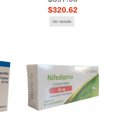
$320.62
Ver detalle