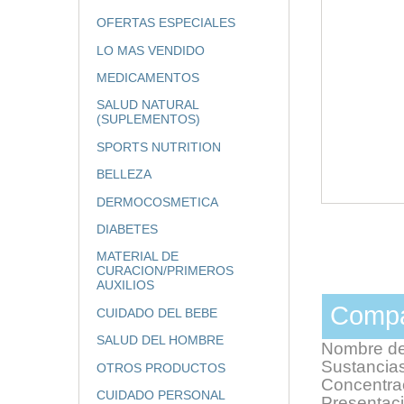
OFERTAS ESPECIALES
LO MAS VENDIDO
MEDICAMENTOS
SALUD NATURAL
(SUPLEMENTOS)
SPORTS NUTRITION
BELLEZA
DERMOCOSMETICA
DIABETES
MATERIAL DE
CURACION/PRIMEROS
AUXILIOS
Compa
CUIDADO DEL BEBE
SALUD DEL HOMBRE
Nombre de
Sustancias
OTROS PRODUCTOS
Concentra
CUIDADO PERSONAL
Presentaci