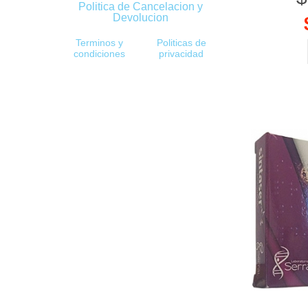
Politica de Cancelacion y
Devolucion
Terminos y
Politicas de
condiciones
privacidad