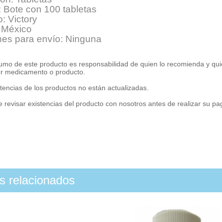
 Bote con 100 tabletas
: Victory
 México
nes para envío: Ninguna
umo de este producto es responsabilidad de quien lo recomienda y qui
er medicamento o producto.
tencias de los productos no están actualizadas.
 revisar existencias del producto con nosotros antes de realizar su p
os relacionados