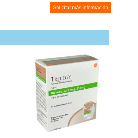
Solicitar más información