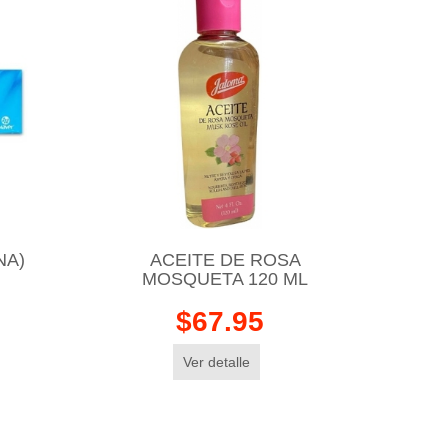
NA)
ACEITE DE ROSA
MOSQUETA 120 ML
$67.95
Ver detalle