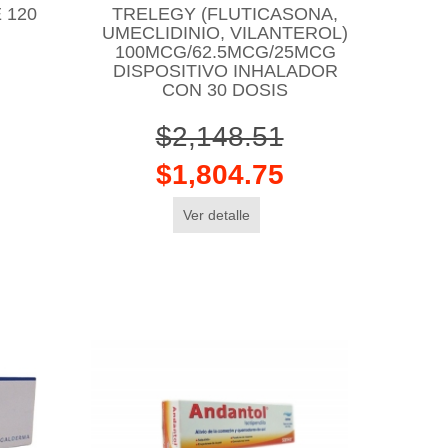
 120
TRELEGY (FLUTICASONA,
UMECLIDINIO, VILANTEROL)
100MCG/62.5MCG/25MCG
DISPOSITIVO INHALADOR
CON 30 DOSIS
$2,148.51
$1,804.75
Ver detalle