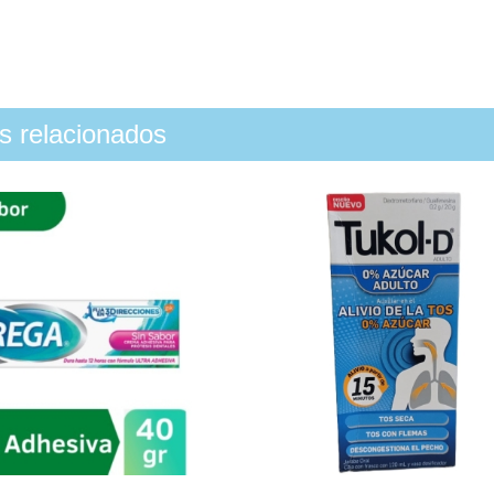
os relacionados