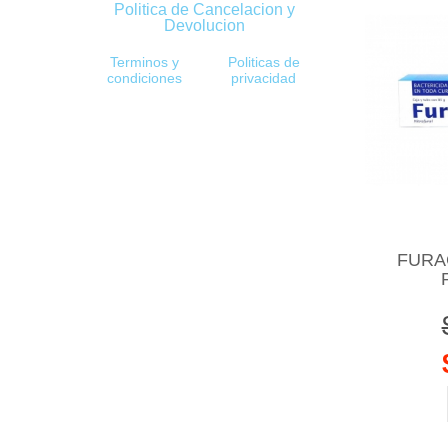
Politica de Cancelacion y
Devolucion
Terminos y
Politicas de
condiciones
privacidad
FURAC