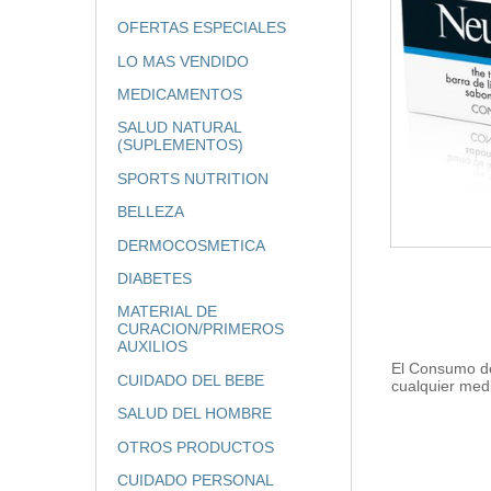
OFERTAS ESPECIALES
LO MAS VENDIDO
MEDICAMENTOS
SALUD NATURAL
(SUPLEMENTOS)
SPORTS NUTRITION
BELLEZA
DERMOCOSMETICA
DIABETES
MATERIAL DE
CURACION/PRIMEROS
AUXILIOS
El Consumo de
CUIDADO DEL BEBE
cualquier med
SALUD DEL HOMBRE
OTROS PRODUCTOS
CUIDADO PERSONAL