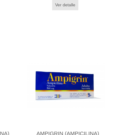
Ver detalle
INA)
AMPIGRIN (AMPICILINA)