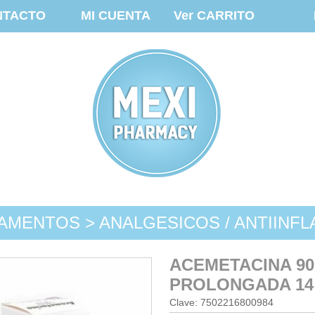
NTACTO
MI CUENTA
Ver CARRITO
AMENTOS > ANALGESICOS / ANTIINFL
ACEMETACINA 90
PROLONGADA 14
Clave: 7502216800984