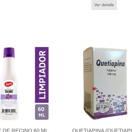
Ver detalle
 DE RECINO 60 ML
QUETIAPINA (QUETIAP