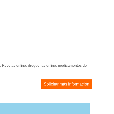
e, Recetas online, droguerias online. medicamentos de
Solicitar más información