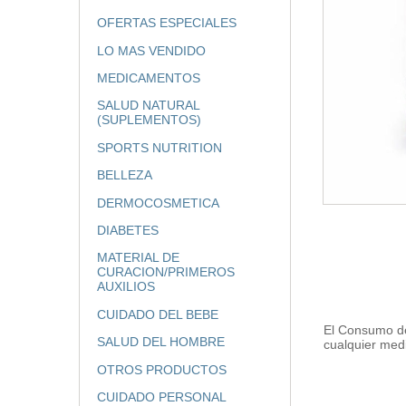
OFERTAS ESPECIALES
LO MAS VENDIDO
MEDICAMENTOS
SALUD NATURAL
(SUPLEMENTOS)
SPORTS NUTRITION
BELLEZA
DERMOCOSMETICA
DIABETES
MATERIAL DE
CURACION/PRIMEROS
AUXILIOS
CUIDADO DEL BEBE
El Consumo de
SALUD DEL HOMBRE
cualquier med
OTROS PRODUCTOS
CUIDADO PERSONAL