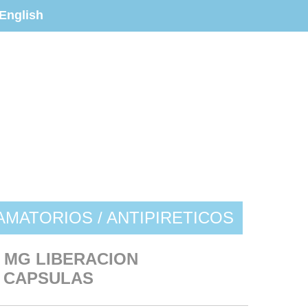
English
AMATORIOS / ANTIPIRETICOS
 MG LIBERACION
 CAPSULAS