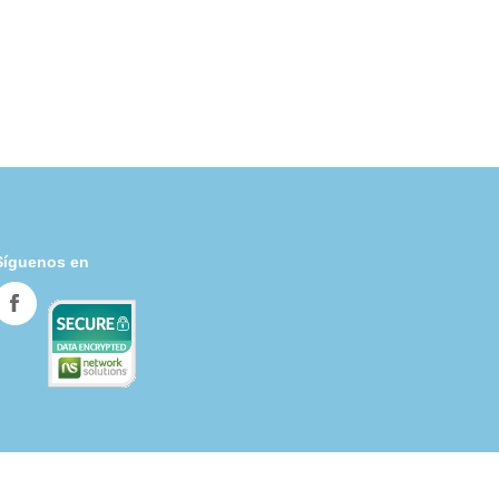
Síguenos en