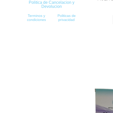
Politica de Cancelacion y
Devolucion
Terminos y
Politicas de
condiciones
privacidad