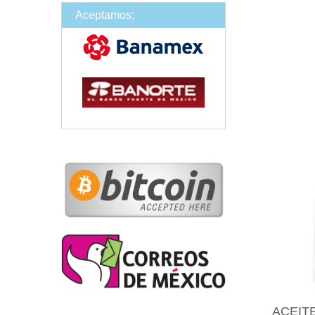
Aceptamos:
ACEITE