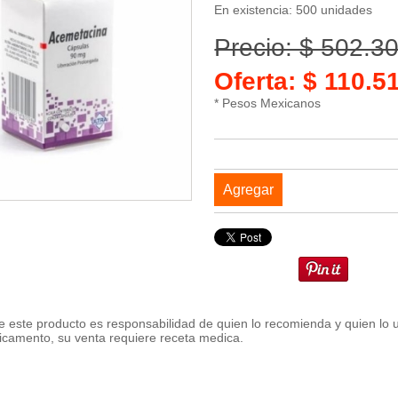
En existencia: 500 unidades
Precio: $ 502.3
Oferta: $ 110.
* Pesos Mexicanos
Agregar
 este producto es responsabilidad de quien lo recomienda y quien lo 
icamento, su venta requiere receta medica.