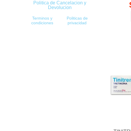
Politica de Cancelacion y
Devolucion
Terminos y
Politicas de
condiciones
privacidad