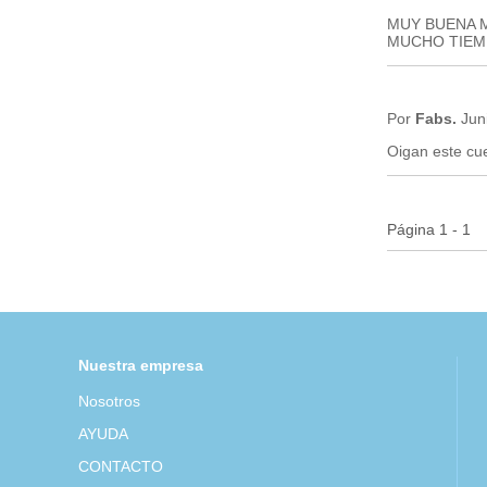
MUY BUENA 
MUCHO TIEM
Por
Fabs.
Juni
Oigan este cu
Página 1 - 1
Nuestra empresa
Nosotros
AYUDA
CONTACTO