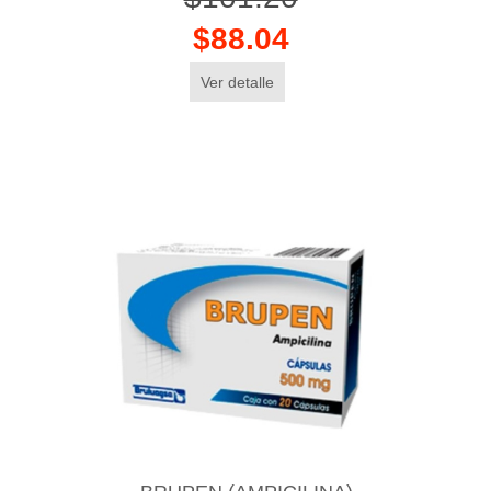
$88.04
Ver detalle