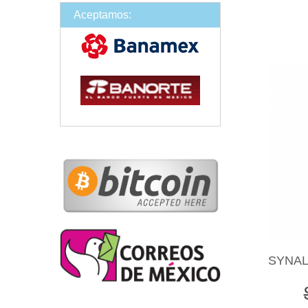
Aceptamos:
SYNAL