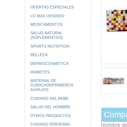
OFERTAS ESPECIALES
LO MAS VENDIDO
MEDICAMENTOS
SALUD NATURAL
(SUPLEMENTOS)
SPORTS NUTRITION
BELLEZA
DERMOCOSMETICA
DIABETES
MATERIAL DE
CURACION/PRIMEROS
AUXILIOS
CUIDADO DEL BEBE
SALUD DEL HOMBRE
Comp
OTROS PRODUCTOS
Nombre d
CUIDADO PERSONAL