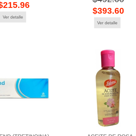
$215.96
$393.60
Ver detalle
Ver detalle