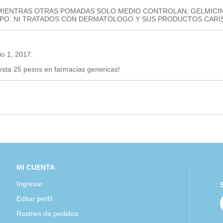
MIENTRAS OTRAS POMADAS SOLO MEDIO CONTROLAN, GELMICIN
PO. NI TRATADOS CON DERMATOLOGO Y SUS PRODUCTOS CARI
o 1, 2017.
esta 25 pesos en farmacias genericas!
MI CUENTA
Ingresar
Editar perfil
Rastreo de pedidos