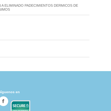
 A ELIMINADO PADECIMIENTOS DERMICOS DE
SIMOS
Síguenos en