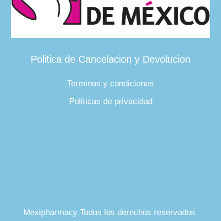
Politica de Cancelacion y Devolucion
Terminos y condiciones
Politicas de privacidad
Mexipharmacy Todos los derechos reservados