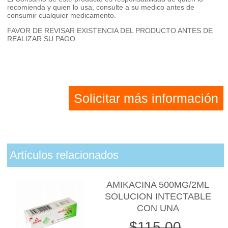
recomienda y quien lo usa, consulte a su medico antes de
consumir cualquier medicamento.
FAVOR DE REVISAR EXISTENCIA DEL PRODUCTO ANTES DE
REALIZAR SU PAGO.
Solicitar más información
Artículos relacionados
AMIKACINA 500MG/2ML
SOLUCION INTECTABLE
CON UNA
$115.00