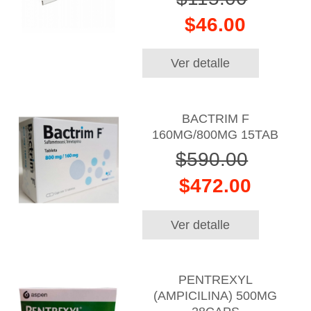
$46.00
Ver detalle
BACTRIM F
160MG/800MG 15TAB
$590.00
$472.00
Ver detalle
PENTREXYL
(AMPICILINA) 500MG