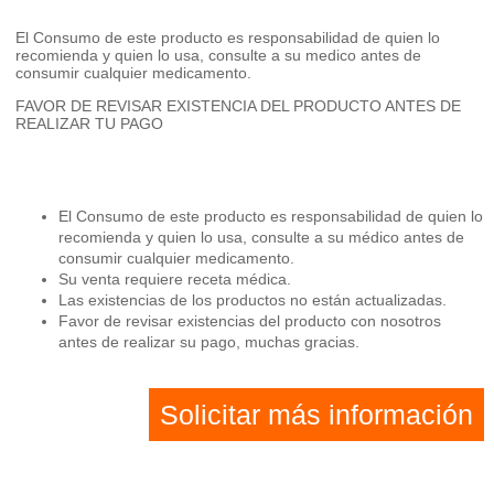
El Consumo de este producto es responsabilidad de quien lo
recomienda y quien lo usa, consulte a su medico antes de
consumir cualquier medicamento.
FAVOR DE REVISAR EXISTENCIA DEL PRODUCTO ANTES DE
REALIZAR TU PAGO
El Consumo de este producto es responsabilidad de quien lo
recomienda y quien lo usa, consulte a su médico antes de
consumir cualquier medicamento.
Su venta requiere receta médica.
Las existencias de los productos no están actualizadas.
Favor de revisar existencias del producto con nosotros
antes de realizar su pago, muchas gracias.
Solicitar más información