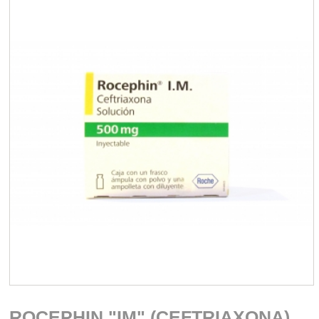
ROCEPHIN "IM" (CEFTRIAXONA)