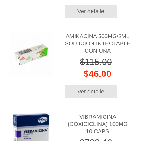
Ver detalle
AMIKACINA 500MG/2ML
SOLUCION INTECTABLE
CON UNA
$115.00
$46.00
Ver detalle
VIBRAMICINA
(DOXICICLINA) 100MG
10 CAPS