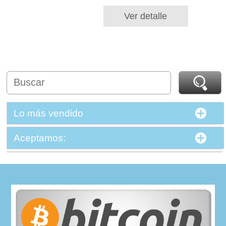
Ver detalle
Lo más vendido
Aceptamos: