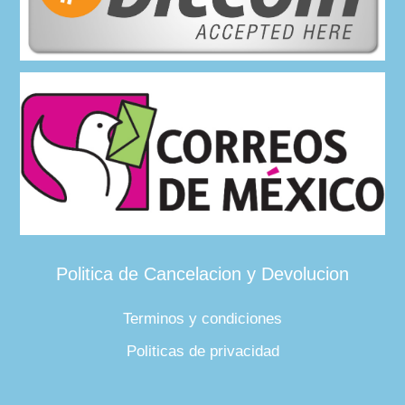
Politica de Cancelacion y Devolucion
Terminos y condiciones
Politicas de privacidad