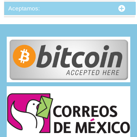
Aceptamos: