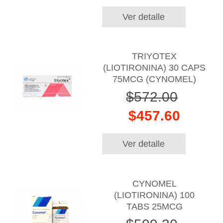
Ver detalle
TRIYOTEX
(LIOTIRONINA) 30 CAPS
75MCG (CYNOMEL)
$572.00
$457.60
Ver detalle
CYNOMEL
(LIOTIRONINA) 100
TABS 25MCG