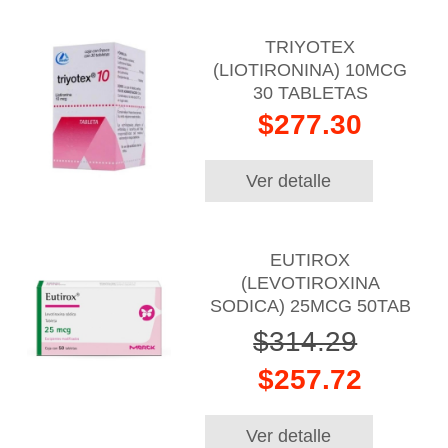
TRIYOTEX
(LIOTIRONINA) 10MCG
30 TABLETAS
$277.30
Ver detalle
EUTIROX
(LEVOTIROXINA
SODICA) 25MCG 50TAB
$314.29
$257.72
Ver detalle