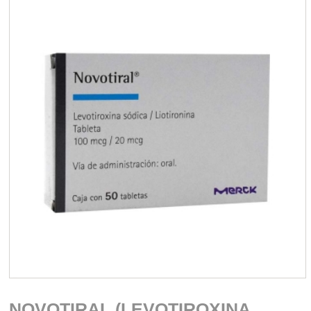
NOVOTIRAL (LEVOTIROXINA