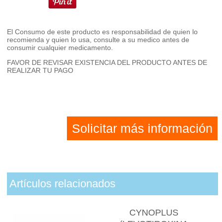
El Consumo de este producto es responsabilidad de quien lo
recomienda y quien lo usa, consulte a su medico antes de
consumir cualquier medicamento.
FAVOR DE REVISAR EXISTENCIA DEL PRODUCTO ANTES DE
REALIZAR TU PAGO
Solicitar más información
Artículos relacionados
CYNOPLUS