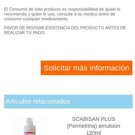
El Consumo de este producto es responsabilidad de quien lo
recomienda y quien lo usa, consulte a su medico antes de
consumir cualquier medicamento.
FAVOR DE REVISAR EXISTENCIA DEL PRODUCTO ANTES DE
REALIZAR TU PAGO
Solicitar más información
Artículos relacionados
SCABISAN PLUS
(Permetrina) emulsion
120ml