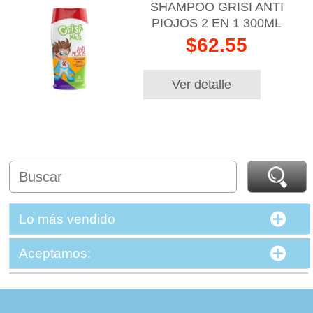
SHAMPOO GRISI ANTI
PIOJOS 2 EN 1 300ML
$62.55
Ver detalle
Lo más vendido
Aceptamos: