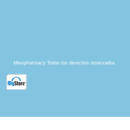
Mexipharmacy Todos los derechos reservados