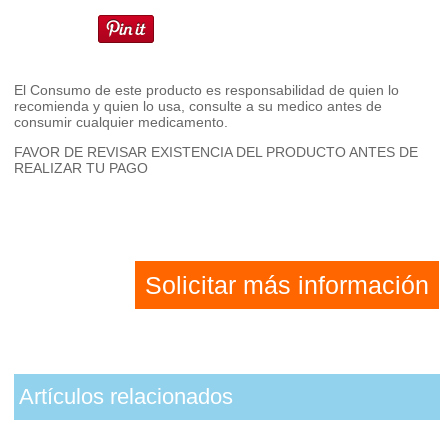
El Consumo de este producto es responsabilidad de quien lo
recomienda y quien lo usa, consulte a su medico antes de
consumir cualquier medicamento.
FAVOR DE REVISAR EXISTENCIA DEL PRODUCTO ANTES DE
REALIZAR TU PAGO
Solicitar más información
Artículos relacionados