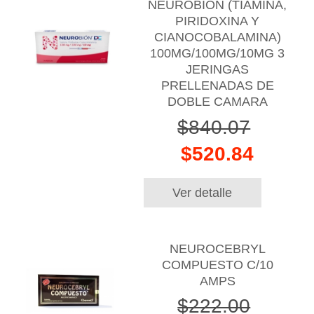
NEUROBION (TIAMINA,
PIRIDOXINA Y
CIANOCOBALAMINA)
100MG/100MG/10MG 3
JERINGAS
PRELLENADAS DE
DOBLE CAMARA
$840.07
$520.84
Ver detalle
NEUROCEBRYL
COMPUESTO C/10
AMPS
$222.00