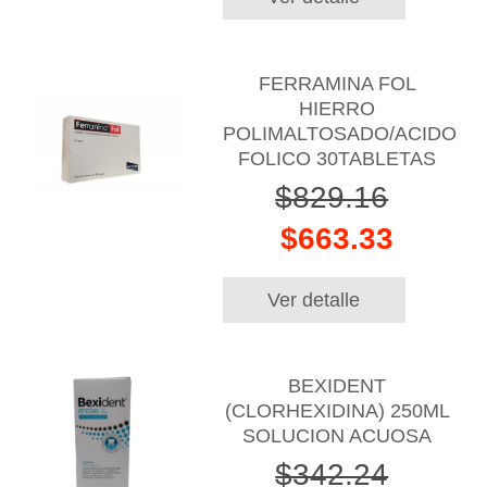
FERRAMINA FOL
HIERRO
POLIMALTOSADO/ACIDO
FOLICO 30TABLETAS
$829.16
$663.33
Ver detalle
BEXIDENT
(CLORHEXIDINA) 250ML
SOLUCION ACUOSA
$342.24