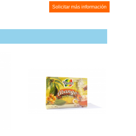
Solicitar más información