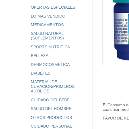
OFERTAS ESPECIALES
LO MAS VENDIDO
MEDICAMENTOS
SALUD NATURAL
(SUPLEMENTOS)
SPORTS NUTRITION
BELLEZA
DERMOCOSMETICA
DIABETES
MATERIAL DE
CURACION/PRIMEROS
AUXILIOS
CUIDADO DEL BEBE
El Consumo de
SALUD DEL HOMBRE
cualquier med
OTROS PRODUCTOS
FAVOR DE RE
CUIDADO PERSONAL