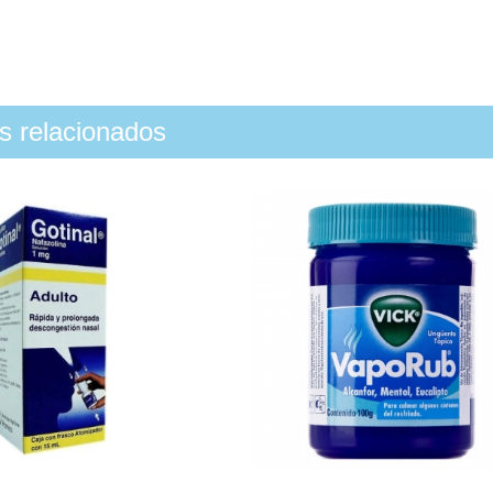
os relacionados