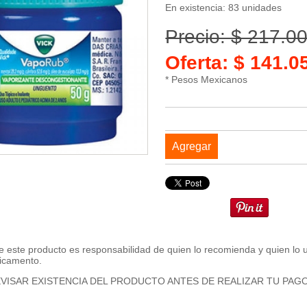
En existencia: 83 unidades
Precio: $ 217.0
Oferta: $ 141.
* Pesos Mexicanos
Agregar
 este producto es responsabilidad de quien lo recomienda y quien lo 
icamento.
VISAR EXISTENCIA DEL PRODUCTO ANTES DE REALIZAR TU PAG