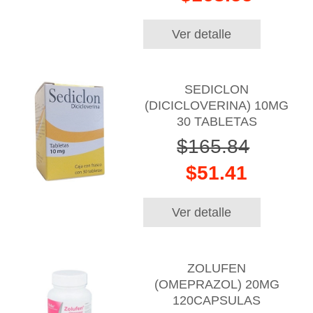
Ver detalle
SEDICLON
(DICICLOVERINA) 10MG
30 TABLETAS
$165.84
$51.41
Ver detalle
ZOLUFEN
(OMEPRAZOL) 20MG
120CAPSULAS