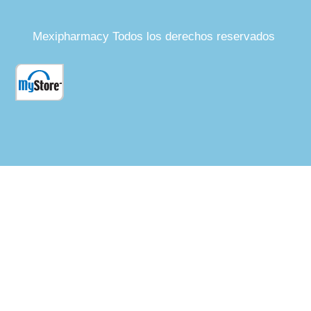
Mexipharmacy Todos los derechos reservados