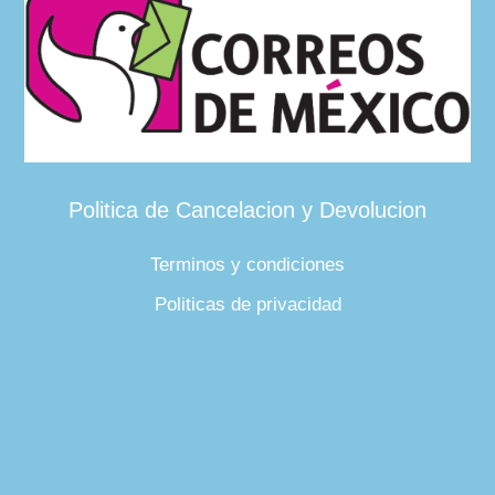
Politica de Cancelacion y Devolucion
Terminos y condiciones
Politicas de privacidad