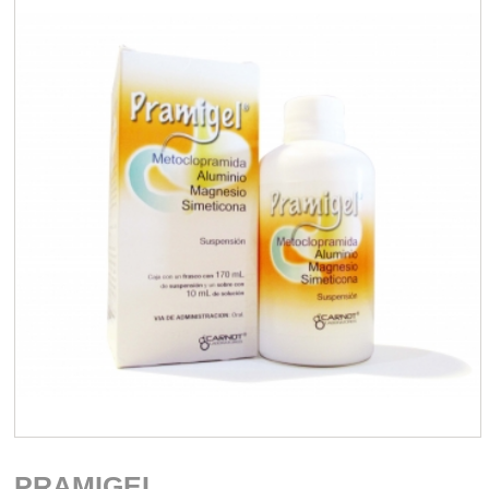
PRAMIGEL