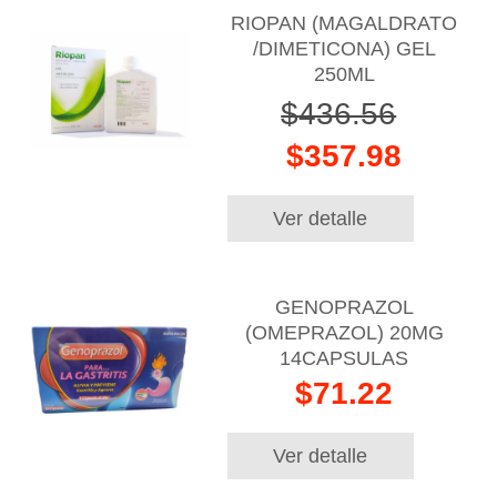
RIOPAN (MAGALDRATO
/DIMETICONA) GEL
250ML
$436.56
$357.98
Ver detalle
GENOPRAZOL
(OMEPRAZOL) 20MG
14CAPSULAS
$71.22
Ver detalle