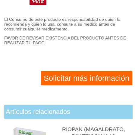
El Consumo de este producto es responsabilidad de quien lo
recomienda y quien lo usa, consulte a su medico antes de
consumir cualquier medicamento.
FAVOR DE REVISAR EXISTENCIA DEL PRODUCTO ANTES DE
REALIZAR TU PAGO
Solicitar más información
Artículos relacionados
RIOPAN (MAGALDRATO,