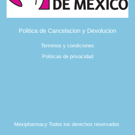
Politica de Cancelacion y Devolucion
Terminos y condiciones
Politicas de privacidad
Mexipharmacy Todos los derechos reservados