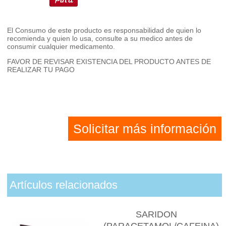
El Consumo de este producto es responsabilidad de quien lo
recomienda y quien lo usa, consulte a su medico antes de
consumir cualquier medicamento.
FAVOR DE REVISAR EXISTENCIA DEL PRODUCTO ANTES DE
REALIZAR TU PAGO
Solicitar más información
Artículos relacionados
SARIDON