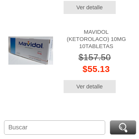
Ver detalle
MAVIDOL
(KETOROLACO) 10MG
10TABLETAS
$157.50
$55.13
Ver detalle