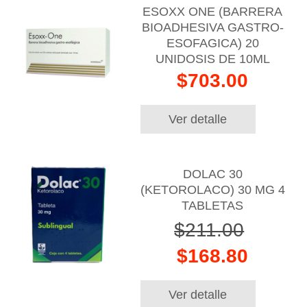
ESOXX ONE (BARRERA
BIOADHESIVA GASTRO-
ESOFAGICA) 20
UNIDOSIS DE 10ML
$703.00
Ver detalle
DOLAC 30
(KETOROLACO) 30 MG 4
TABLETAS
$211.00
$168.80
Ver detalle