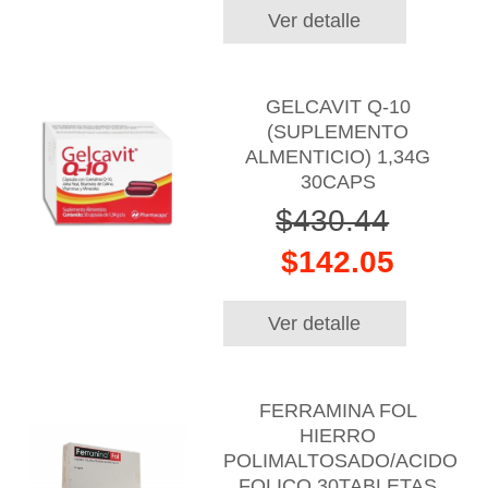
Ver detalle
GELCAVIT Q-10
(SUPLEMENTO
ALMENTICIO) 1,34G
30CAPS
$430.44
$142.05
Ver detalle
FERRAMINA FOL
HIERRO
POLIMALTOSADO/ACIDO
FOLICO 30TABLETAS