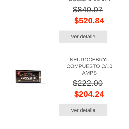
$840.07
$520.84
Ver detalle
NEUROCEBRYL
COMPUESTO C/10
AMPS
$222.00
$204.24
Ver detalle