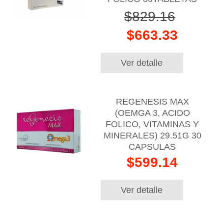
$829.16
$663.33
Ver detalle
REGENESIS MAX
(OEMGA 3, ACIDO
FOLICO, VITAMINAS Y
MINERALES) 29.51G 30
CAPSULAS
$599.14
Ver detalle