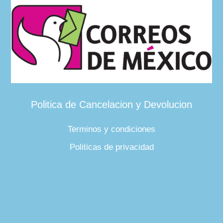
Politica de Cancelacion y Devolucion
Terminos y condiciones
Politicas de privacidad