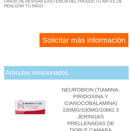
FAVOR DE REVISAR EXISTENCIA DEL PRODUCTO ANTES DE
REALIZAR TU PAGO
Solicitar más información
Artículos relacionados
NEUROBION (TIAMINA,
PIRIDOXINA Y
CIANOCOBALAMINA)
100MG/100MG/10MG 3
JERINGAS
PRELLENADAS DE
DOBLE CAMARA