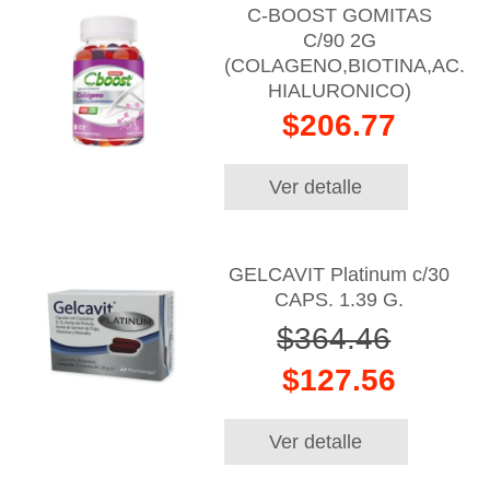
C-BOOST GOMITAS
C/90 2G
(COLAGENO,BIOTINA,AC.
HIALURONICO)
$206.77
Ver detalle
GELCAVIT Platinum c/30
CAPS. 1.39 G.
$364.46
$127.56
Ver detalle