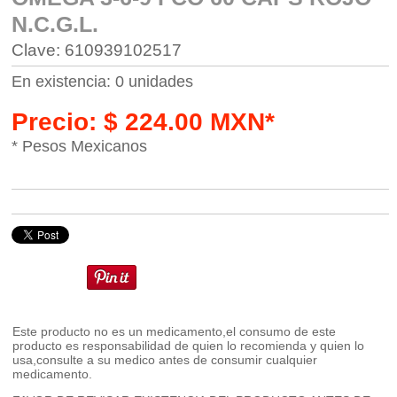
N.C.G.L.
Clave: 610939102517
En existencia: 0 unidades
Precio: $ 224.00 MXN*
* Pesos Mexicanos
Este producto no es un medicamento,el consumo de este
producto es responsabilidad de quien lo recomienda y quien lo
usa,consulte a su medico antes de consumir cualquier
medicamento.