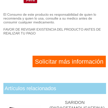
El Consumo de este producto es responsabilidad de quien lo
recomienda y quien lo usa, consulte a su medico antes de
consumir cualquier medicamento.
FAVOR DE REVISAR EXISTENCIA DEL PRODUCTO ANTES DE
REALIZAR TU PAGO
Solicitar más información
Artículos relacionados
SARIDON