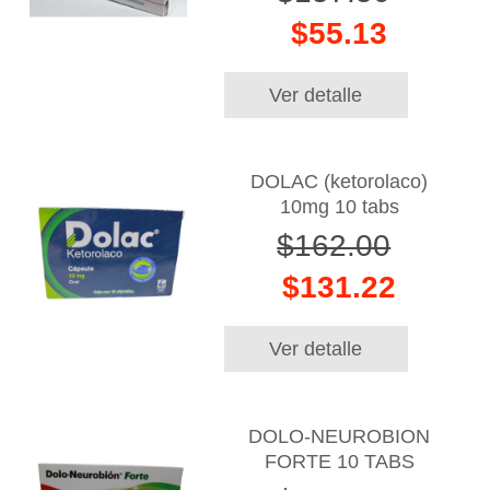
$55.13
Ver detalle
DOLAC (ketorolaco)
10mg 10 tabs
$162.00
$131.22
Ver detalle
DOLO-NEUROBION
FORTE 10 TABS