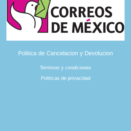
Politica de Cancelacion y Devolucion
Terminos y condiciones
Politicas de privacidad